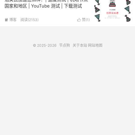
国家和地区 | YouTube 测试 | 下载测试
博客
阅读(2153)
赞(
1
)


© 2025-2026
节点狗
关于本站
网站地图