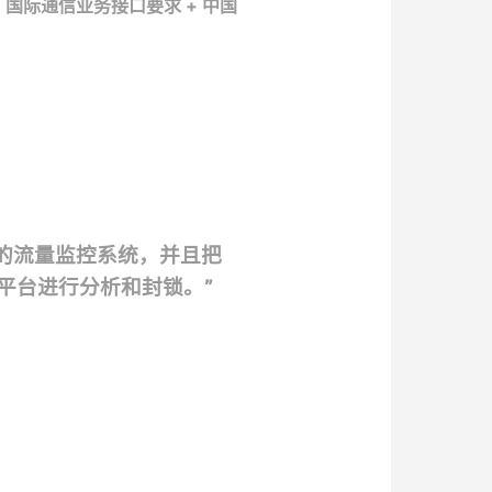
+ 国际通信业务接口要求 + 中国
的流量监控系统，并且把
平台进行分析和封锁。”