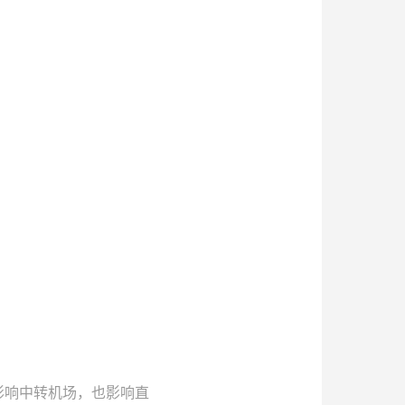
影响中转机场，也影响直