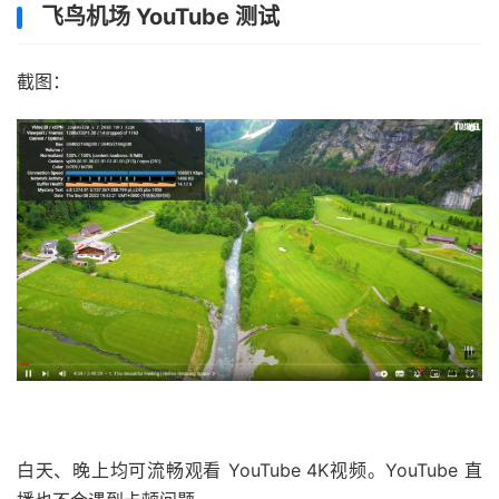
飞鸟机场 YouTube 测试
截图：
白天、晚上均可流畅观看 YouTube 4K视频。YouTube 直