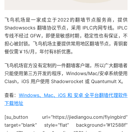
飞鸟机场是一家成立于2022的翻墙节点服务商，提供
Shadowsocks 翻墙协议节点，采用 IPLC内网专线。IPLC
专线不经过 GFW，即便是敏感时期，稳定性也有保证，不
担心被封锁。飞鸟机场主要提供常用地区翻墙节点，青铜套
餐仅需￥15/月，年付有8折优惠。
飞鸟机场官方没有定制的一件翻墙客户端，所以广大翻墙者
只能使用第三方开发的程序，Windows/Mac/安卓系统使用
Clash，iOS 用户使用 Shadowrocket 或 Quantumult X。
查看：
Windows、Mac、iOS 和 安卓 全平台翻墙代理软件
下载地址
[su_button url=”https://jiediangou.com/flyingbird”
target=”blank” style=”flat” background=”#12588f”