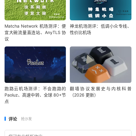
Matcha Network 机场测评：便
神龙机场测评：低调小众专线、
宜大碗流量直连站、AnyTLS 协
性价比机场
议
跑路云机场测评：不会跑路的
翻墙协议发展史与内核科普
Paoluz、高速中转、全球 80+节
（2026 更新）
点
评论
抢沙发