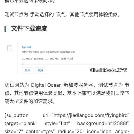
播也不会遇到卡顿问题。
测试节点为 手动选择的 节点，其他节点使用体验类似。
文件下载速度
测试网站为 Digital Ocean 新加坡服务器，测试节点为 节
点，其他节点使用体验类似，基本上都可以满足我们日常下
载大型文件的加速需求。
[su_button url=”https://jiediangou.com/flyingbird”
target=”blank” style=”flat” background=”#12588f”
size=”7″ center=”yes” radius=”20″ icon=”icon: angle-