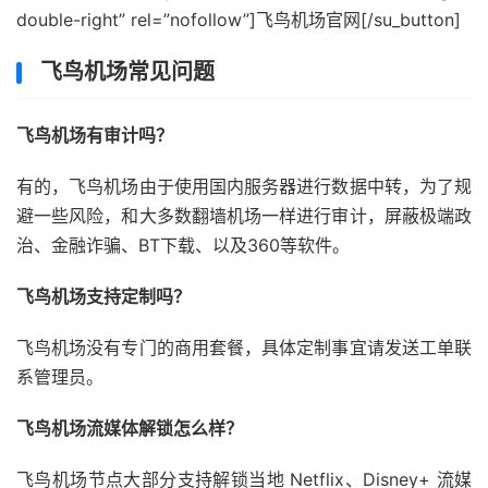
double-right” rel=”nofollow”]飞鸟机场官网[/su_button]
飞鸟机场常见问题
飞鸟机场有审计吗？
有的，飞鸟机场由于使用国内服务器进行数据中转，为了规
避一些风险，和大多数翻墙机场一样进行审计，屏蔽极端政
治、金融诈骗、BT下载、以及360等软件。
飞鸟机场支持定制吗？
飞鸟机场没有专门的商用套餐，具体定制事宜请发送工单联
系管理员。
飞鸟机场流媒体解锁怎么样？
飞鸟机场节点大部分支持解锁当地 Netflix、Disney+ 流媒