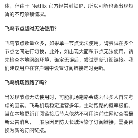
体，但由于 Netflix 官方经常封锁IP，所以可能也会出现短
暂的不可解锁情况。
飞鸟节点超时无法使用？
飞鸟节点数量众多，如果单一节点无法使用，请尝试在多个
节点之间进行切换，此外，如出现大面积节点无法使用，请
先检查本地网络环境，确定无误后，尝试更新订阅链接。我
们建议用户在客户端中设置订阅链接定时更新。
飞鸟机场跑路了吗？
当发现节点无法使用时，可能机场跑路会成为很多人首先考
虑的因素。飞鸟机场稳定运营多年，主动跑路的概率极低。
当在本地更新订阅链接后节点依然不可用请前往网站查看最
新公告消息，一般原因是防火长城污染了订阅链接，需要替
换为新的订阅链接。