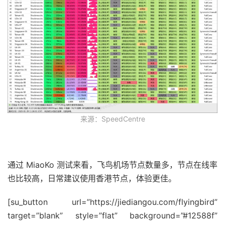
来源：SpeedCentre
通过 MiaoKo 测试来看，飞鸟机场节点数量多，节点在线率
也比较高，日常建议使用香港节点，体验更佳。
[su_button url=”https://jiediangou.com/flyingbird”
target=”blank” style=”flat” background=”#12588f”