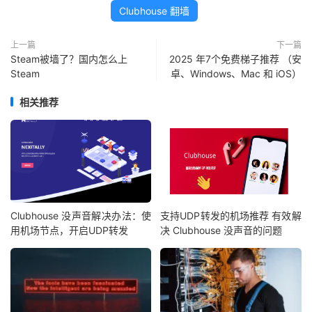
Clubhouse 翻墙
上一篇
下一篇
Steam被墙了？国内怎么上
2025 年7个免费梯子推荐 （安
Steam
卓、Windows、Mac 和 iOS）
相关推荐
Clubhouse 没声音解决办法：使
支持UDP转发的机场推荐 有效解
用机场节点，开启UDP转发
决 Clubhouse 没声音的问题