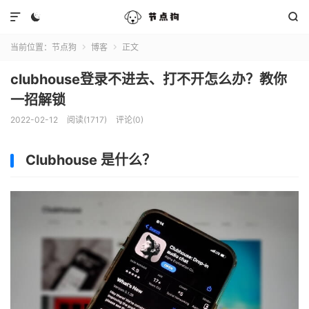



当前位置：
节点狗
博客
正文


clubhouse登录不进去、打不开怎么办？教你
一招解锁
2022-02-12
阅读(1717)
评论(0)
Clubhouse 是什么？