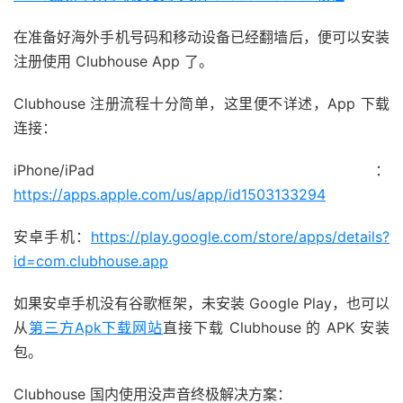
在准备好海外手机号码和移动设备已经翻墙后，便可以安装
注册使用 Clubhouse App 了。
Clubhouse 注册流程十分简单，这里便不详述，App 下载
连接：
iPhone/iPad ：
https://apps.apple.com/us/app/id1503133294
安卓手机：
https://play.google.com/store/apps/details?
id=com.clubhouse.app
如果安卓手机没有谷歌框架，未安装 Google Play，也可以
从
第三方Apk下载网站
直接下载 Clubhouse 的 APK 安装
包。
Clubhouse 国内使用没声音终极解决方案：