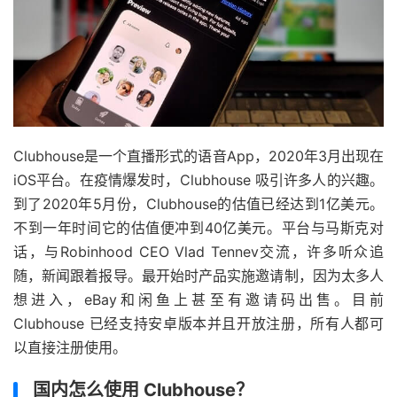
Clubhouse是一个直播形式的语音App，2020年3月出现在
iOS平台。在疫情爆发时，Clubhouse 吸引许多人的兴趣。
到了2020年5月份，Clubhouse的估值已经达到1亿美元。
不到一年时间它的估值便冲到40亿美元。平台与马斯克对
话，与Robinhood CEO Vlad Tennev交流，许多听众追
随，新闻跟着报导。最开始时产品实施邀请制，因为太多人
想进入，eBay和闲鱼上甚至有邀请码出售。目前
Clubhouse 已经支持安卓版本并且开放注册，所有人都可
以直接注册使用。
国内怎么使用 Clubhouse？