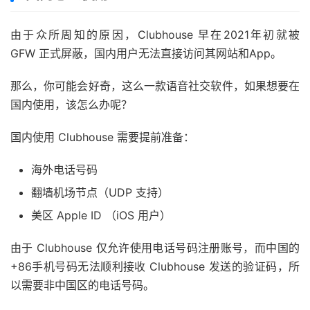
由于众所周知的原因，Clubhouse 早在2021年初就被
GFW 正式屏蔽，国内用户无法直接访问其网站和App。
那么，你可能会好奇，这么一款语音社交软件，如果想要在
国内使用，该怎么办呢？
国内使用 Clubhouse 需要提前准备：
海外电话号码
翻墙机场节点（UDP 支持）
美区 Apple ID （iOS 用户）
由于 Clubhouse 仅允许使用电话号码注册账号，而中国的
+86手机号码无法顺利接收 Clubhouse 发送的验证码，所
以需要非中国区的电话号码。