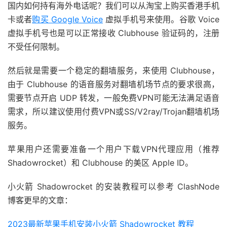
国内如何持有海外电话呢？我们可以从淘宝上购买香港手机
卡或者
购买 Google Voice
虚拟手机号来使用。谷歌 Voice
虚拟手机号也是可以正常接收 Clubhouse 验证码的，注册
不受任何限制。
然后就是需要一个稳定的翻墙服务，来使用 Clubhouse，
由于 Clubhouse 的语音服务对翻墙机场节点的要求很高，
需要节点开启 UDP 转发，一般免费VPN可能无法满足语音
需求，所以建议使用付费VPN或SS/V2ray/Trojan翻墙机场
服务。
苹果用户还需要准备一个用户下载VPN代理应用（推荐
Shadowrocket）和 Clubhouse 的美区 Apple ID。
小火箭 Shadowrocket 的安装教程可以参考 ClashNode
博客更早的文章：
2023最新苹果手机安装小火箭 Shadowrocket 教程