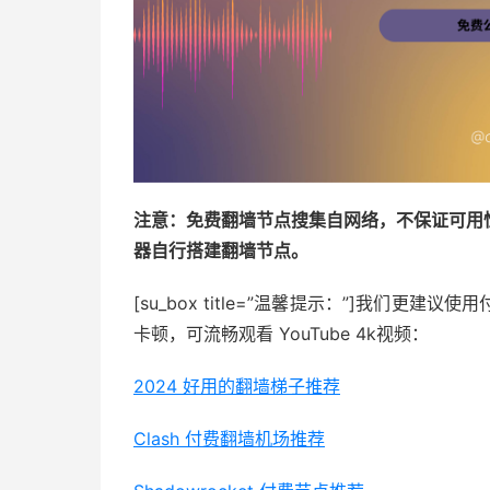
注意：免费翻墙节点搜集自网络，不保证可用
器自行搭建翻墙节点。
[su_box title=”温馨提示：”]我们
卡顿，可流畅观看 YouTube 4k视频：
2024 好用的翻墙梯子推荐
Clash 付费翻墙机场推荐