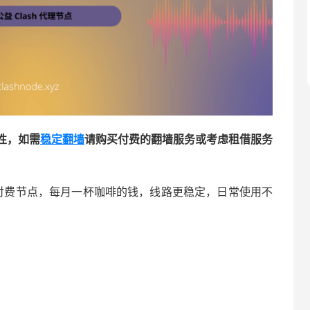
性，如需
稳定翻墙
请购买付费的翻墙服务或考虑租借服务
更建议使用付费节点，每月一杯咖啡的钱，线路更稳定，日常使用不