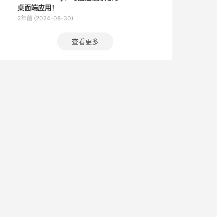
桌面端应用！
2年前 (2024-08-30)
查看更多