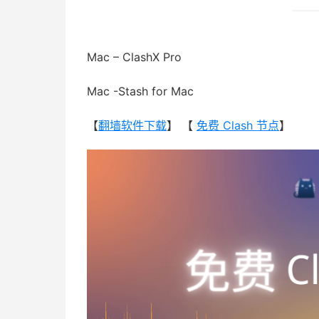
Mac – ClashX Pro
Mac -Stash for Mac
【
翻墙软件下载
】 【
免费 Clash 节点
】