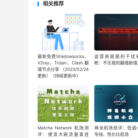
相关推荐
最新免费Shadowsocks、
运营商层面的干扰
V2ray、Trojan、Clash 翻
断：不乐观的翻墙新情
墙节点分享 （2023/02/24
更新）（持续更新中）
Matcha Network 机场测
神龙机场测评：低调
评：便宜大碗流量直连
专线、性价比机场