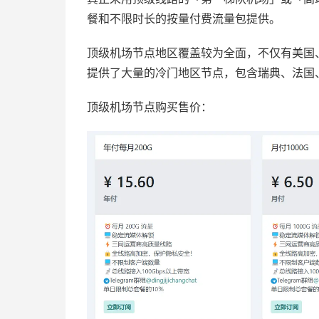
餐和不限时长的按量付费流量包提供。
顶级机场节点地区覆盖较为全面，不仅有美国
提供了大量的冷门地区节点，包含瑞典、法国
顶级机场节点购买售价：