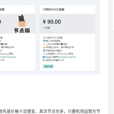
首先是价格十足便宜，其次节点也多，只要机场运营方节