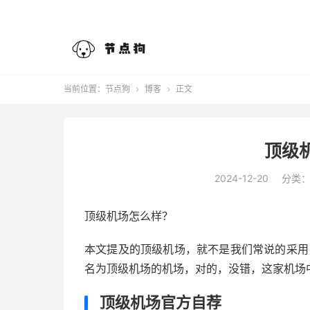
当前位置：
节点狗
博客
正文


顶级
2024-12-20
分类
顶级机场怎么样？
本文提及的顶级机场，就不是我们常说的采用 I
名为顶级机场的机场，对的，没错，这家机场中
顶级机场官方自荐