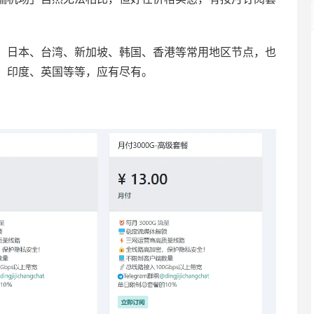
、日本、台湾、新加坡、韩国、香港等常用地区节点，也
、印度、英国等等，应有尽有。