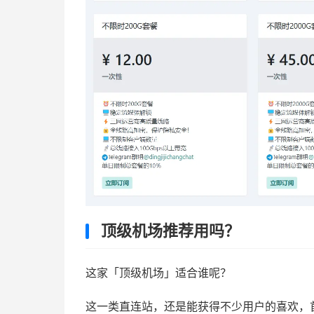
顶级机场推荐用吗？
这家「顶级机场」适合谁呢？
这一类直连站，还是能获得不少用户的喜欢，