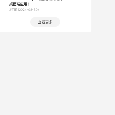
桌面端应用！
2年前 (2024-08-30)
查看更多