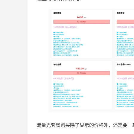
流量光套餐购买除了显示的价格外，还需要一笔额