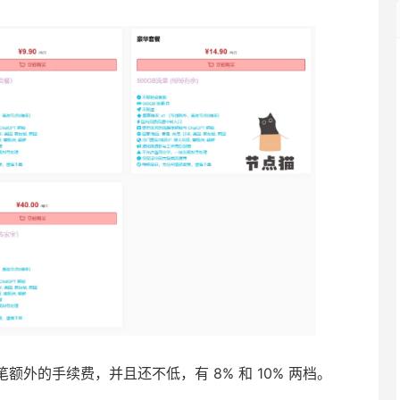
外的手续费，并且还不低，有 8% 和 10% 两档。