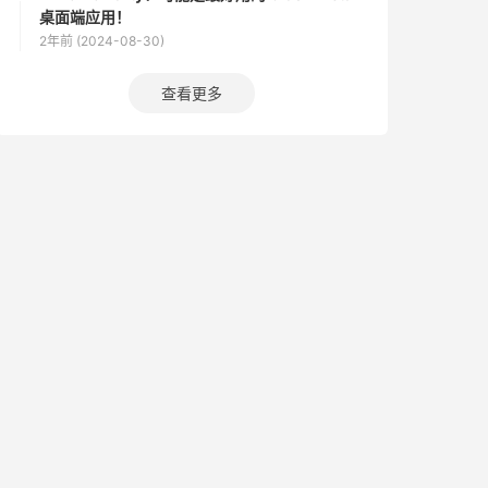
桌面端应用！
2年前 (2024-08-30)
查看更多