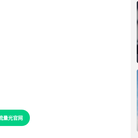
流量光官网