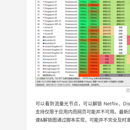
流
可以看到流量光节点，可以解锁 Netflix、Disn
支持仅限于应用内而网页可能并不可用。最新
速&解锁图通过脚本实现，可能并不完全及时