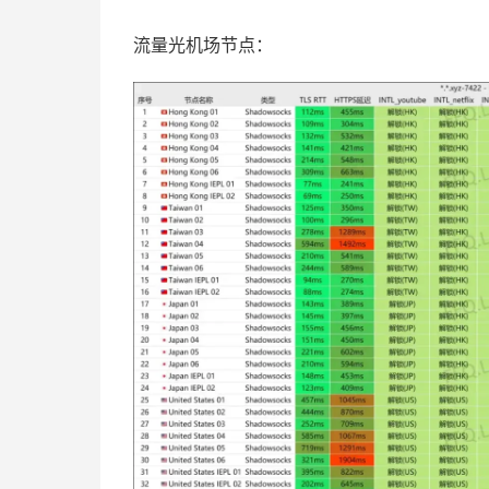
流量光机场节点：