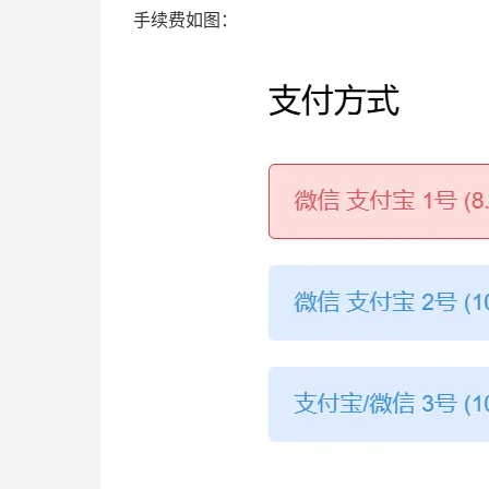
手续费如图：