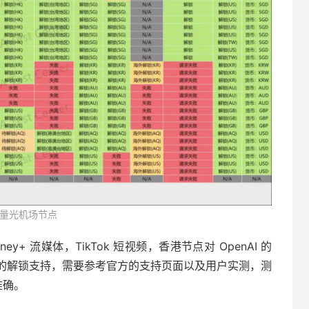
量光机场节点
ey+ 流媒体，TikTok 短视频，香港节点对 OpenAI 的
的解锁支持，需要参考官方的支持页面以及用户实测，测
准确。