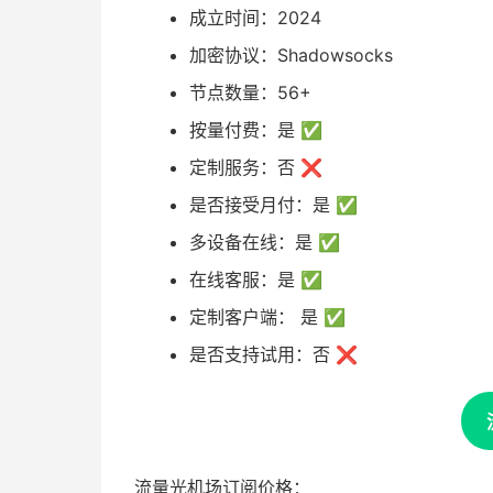
成立时间：2024
加密协议：Shadowsocks
节点数量：56+
按量付费：是 ✅
定制服务：否 ❌
是否接受月付：是 ✅
多设备在线：是 ✅
在线客服：是 ✅
定制客户端： 是 ✅
是否支持试用：否 ❌
流量光机场订阅价格：