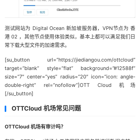
测试网站为 Digital Ocean 新加坡服务器，VPN节点为 香
港 02 ，其他节点使用体验类似，基本上都可以满足我们日
常下载大型文件的加速需求。
[su_button url=”https://jiediangou.com/ottcloud”
target=”blank” style=”flat” background=”#12588f”
size=”7″ center=”yes” radius=”20″ icon=”icon: angle-
double-right” rel=”nofollow”]OTT Cloud 机场
[/su_button]
OTTCloud 机场常见问题
OTTCloud 机场有审计吗？