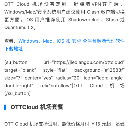
OTT Cloud 机场没有定制一键翻墙VPN客户端，
Windows/Mac/安卓系统用户建议使用 Clash 客户端切换
更方便，iOS 用户推荐使用 Shadowrocket、Stash 或
Quantumult X。
查看：
Windows、Mac、iOS 和 安卓 全平台翻墙代理软件
下载地址
[su_button url=”https://jiediangou.com/ottcloud”
target=”blank” style=”flat” background=”#12588f”
size=”7″ center=”yes” radius=”20″ icon=”icon: angle-
double-right” rel=”nofollow”]OTT Cloud 机场
[/su_button]
OTTCloud 机场套餐
OTT Cloud 机场支持试用，最低价格月付 ￥15 元起，基础