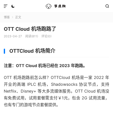



博客
正文

OTT Cloud 机场跑路了
2023-04-27
阅读(811)
评论(0)
OTTCloud 机场简介
注意：OTT Cloud 机场已经在 2023 年跑路。
OTT 机场跑路前怎么样？OTTCloud 机场是一家 2022 年
开业的高端 IPLC 机场，Shadowsocks 协议节点，支持
Netflix、Disney+ 等大多流媒体服务。OTT Cloud 机场没
有免费试用，试用套餐需支付￥1元，包含 2G 试用流量，
也有专门的游戏节点套餐提供。