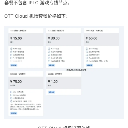
套餐不包含 IPLC 游戏专线节点。
OTT Cloud 机场套餐价格如下：