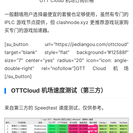
OTT Cloud 机场订阅价格
一般翻墙用户选择最便宜的套餐也足够使用，虽然有专门的
IPLC 游戏节点提供，但 clashnode.xyz 更推荐游戏玩家购
买专门的游戏加速器。
[su_button url=”https://jiediangou.com/ottcloud”
target=”blank” style=”flat” background=”#12588f”
size=”7″ center=”yes” radius=”20″ icon=”icon: angle-
double-right” rel=”nofollow”]OTT Cloud 机场
[/su_button]
OTTCloud 机场速度测试（第三方）
来自第三方的 Speedtest 速度测试，仅供参考。