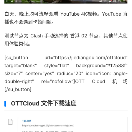
白天、晚上均可流畅观看 YouTube 4K视频。YouTube 直
播也不会遇到卡顿问题。
测试节点为 Clash 手动选择的 香港 02 节点，其他节点使
用体验类似。
[su_button url=”https://jiediangou.com/ottcloud”
target=”blank” style=”flat” background=”#12588f”
size=”7″ center=”yes” radius=”20″ icon=”icon: angle-
double-right” rel=”nofollow”]OTT Cloud 机场
[/su_button]
OTTCloud 文件下载速度