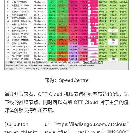
来源：SpeedCentre
通过测试来看，OTT Cloud 机场节点在线率高达100%，无
下线的翻墙节点。同时可以看到 OTT Cloud 对于主流的流
媒体解锁支持都还不错。
[su_button url=”https://jiediangou.com/ottcloud”
target=”blank” style=”flat” background=”#12588f”