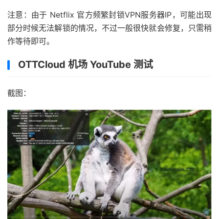
注意：由于 Netflix 官方频繁封锁VPN服务器IP，可能出现
部分时候无法解锁的情况，不过一般很快就会修复，只需稍
作等待即可。
OTTCloud 机场 YouTube 测试
截图：