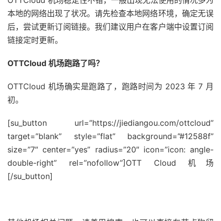
本地的网络出现了状况。请先检查本地网络环境，确定无误
后，尝试更新订阅链接。我们建议用户在客户端中设置订阅
链接定时更新。
OTTCloud 机场跑路了吗？
OTTCloud 机场确实是跑路了，跑路时间为 2023 年 7 月
初。
[su_button url=”https://jiediangou.com/ottcloud”
target=”blank” style=”flat” background=”#12588f”
size=”7″ center=”yes” radius=”20″ icon=”icon: angle-
double-right” rel=”nofollow”]OTT Cloud 机场
[/su_button]