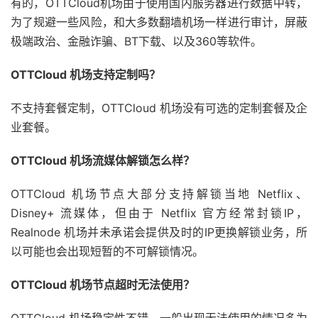
有的，OTTCloud机场由于使用国内服务器进行数据中转，
为了规避一些风险，和大多数翻墙机场一样进行审计，屏蔽
极端政治、金融诈骗、BT下载、以及360等软件。
OTTCloud 机场支持定制吗？
不支持套餐定制，OTTCloud 机场没有可选的定制套餐及企
业套餐。
OTTCloud 机场流媒体解锁怎么样？
OTTCloud 机场节点大部分支持解锁当地 Netflix、
Disney+ 流媒体，但由于 Netflix 官方经常封锁IP，
Realnode 机场并未承诺会提供及时的IP更换解锁业务，所
以可能也会出现短暂的不可解锁情况。
OTTCloud 机场节点超时无法使用？
OTTCloud 机场稳定性不错，一般出现无法使用的情况多为