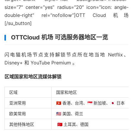
size=”7″ center=”yes” radius=”20″ icon=”icon: angle-
double-right” rel=”nofollow”]OTT Cloud 机场
[/su_button]
OTTCloud 机场 可选服务器地区一览
闪电猫机场节点支持解锁节点所在地当地 Netflix、
Disney+ 和 YouTube Premium 。
区域国家和地区流媒体解锁
区域
国家和地区
亚洲常用
🇭🇰 香港、台湾、🇸🇬 新加坡、🇯🇵 日本
欧美常用
🇺🇸 美国、荷兰
其他特殊地区
🇹🇷 土耳其、德国