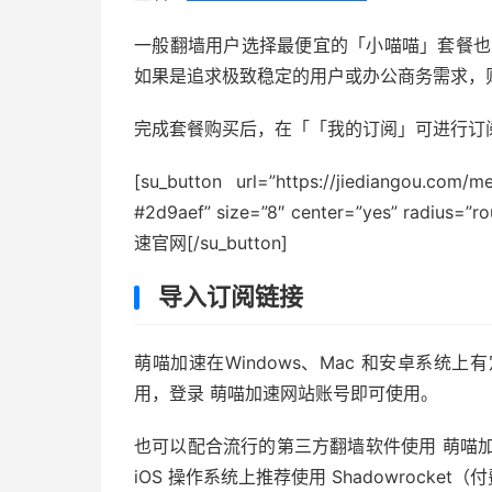
一般翻墙用户选择最便宜的「小喵喵」套餐也
如果是追求极致稳定的用户或办公商务需求，
完成套餐购买后，在「「我的订阅」可进行订
[su_button url=”https://jiediangou.com/
#2d9aef” size=”8″ center=”yes” radius=”r
速官网[/su_button]
导入订阅链接
萌喵加速在Windows、Mac 和安卓系统
用，登录 萌喵加速网站账号即可使用。
也可以配合流行的第三方翻墙软件使用 萌喵加速服务
iOS 操作系统上推荐使用 Shadowrocket（