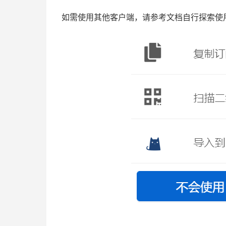
如需使用其他客户端，请参考文档自行探索使