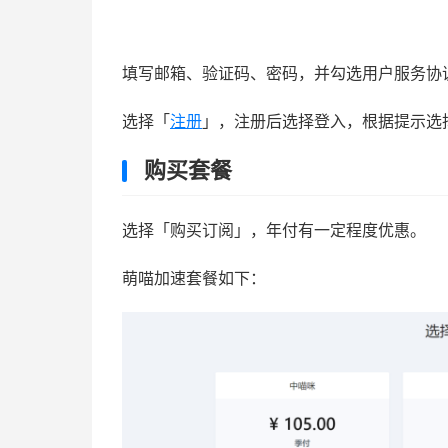
填写邮箱、验证码、密码，并勾选用户服务协
选择「
注册
」，注册后选择登入，根据提示选
购买套餐
选择「购买订阅」，年付有一定程度优惠。
萌喵加速套餐如下：