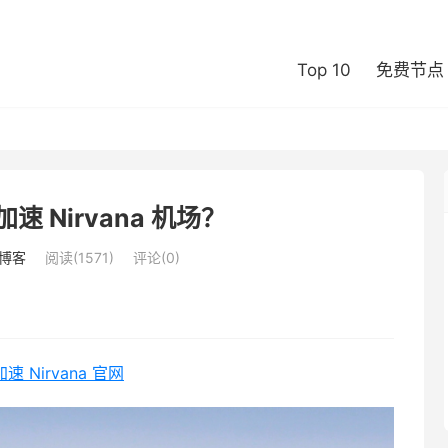
Top 10
免费节点
 Nirvana 机场？
博客
阅读(1571)
评论(0)
速 Nirvana 官网