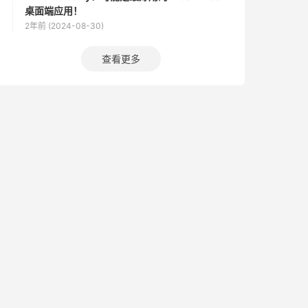
桌面端应用！
2年前 (2024-08-30)
查看更多