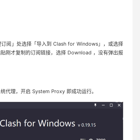
一键订阅」处选择「导入到 Clash for Windows」，或选择
s 中粘贴刚才复制的订阅链接，选择 Download ，没有弹出报
系统代理，开启 System Proxy 即成功运行。