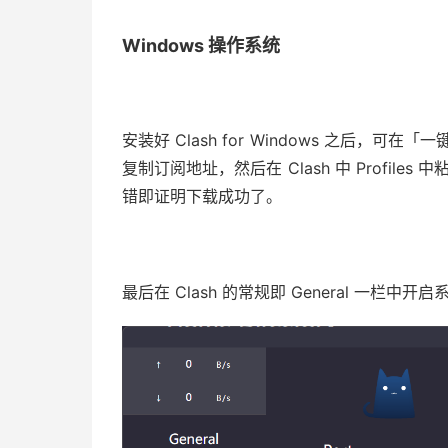
Windows 操作系统
安装好 Clash for Windows 之后，可在「
复制订阅地址，然后在 Clash 中 Profile
错即证明下载成功了。
最后在 Clash 的常规即 General 一栏中开启