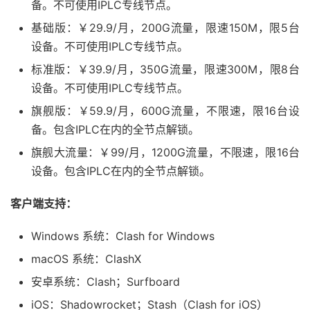
备。不可使用IPLC专线节点。
基础版：￥29.9/月，200G流量，限速150M，限5台
设备。不可使用IPLC专线节点。
标准版：￥39.9/月，350G流量，限速300M，限8台
设备。不可使用IPLC专线节点。
旗舰版：￥59.9/月，600G流量，不限速，限16台设
备。包含IPLC在内的全节点解锁。
旗舰大流量：￥99/月，1200G流量，不限速，限16台
设备。包含IPLC在内的全节点解锁。
客户端支持：
Windows 系统：Clash for Windows
macOS 系统：ClashX
安卓系统：Clash；Surfboard
iOS：Shadowrocket；Stash（Clash for iOS）