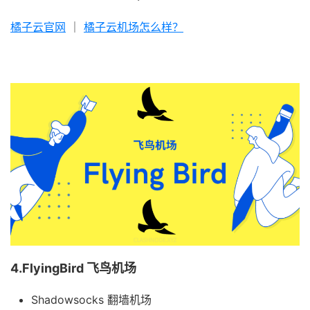
橘子云官网
｜
橘子云机场怎么样？
4.FlyingBird 飞鸟机场
Shadowsocks 翻墙机场