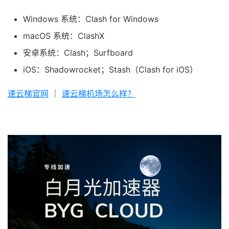
Windows 系统：Clash for Windows
macOS 系统：ClashX
安卓系统：Clash；Surfboard
iOS：Shadowrocket；Stash（Clash for iOS）
速云梯官网
｜
速云梯机场怎么样？