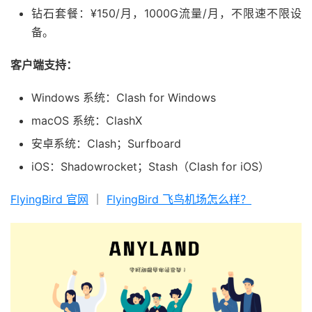
钻石套餐：¥150/月，1000G流量/月，不限速不限设
备。
客户端支持：
Windows 系统：Clash for Windows
macOS 系统：ClashX
安卓系统：Clash；Surfboard
iOS：Shadowrocket；Stash（Clash for iOS）
FlyingBird 官网
｜
FlyingBird 飞鸟机场怎么样？