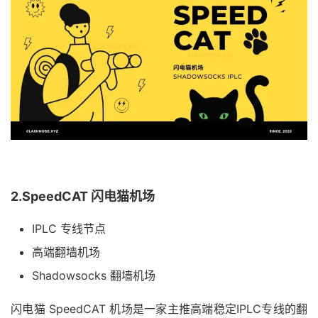
2.SpeedCAT 闪电猫机场
IPLC 专线节点
高端翻墙机场
Shadowsocks 翻墙机场
闪电猫 SpeedCAT 机场是一家主推高端稳定IPLC专线的翻