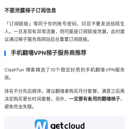
不要泄露梯子订阅信息
「订阅链接」等同于你的账号密码，切忌不要发送给陌生
人。一旦发现有异常流量，则可能是订阅链接泄漏，此时建
议通过梯子服务商网站后台重置订阅链接。
手机翻墙VPN梯子服务商推荐
ClashTun 博客精选了10个稳定好用的手机翻墙VPN服务
商。
排名不分先后顺序。建议翻墙者购买月付套餐，满意之后再
决定购买更长时间套餐，另外，
一定要有备用的翻墙梯子
，
避免完全失联。