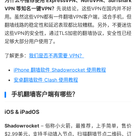
为什么不推荐使用 ExpressVPN、NordVPN、Surfshark
VPN 等知名一键VPN？
先说结论，这些VPN在国内并不好
用。虽然这些VPN都有一件翻墙VPN客户端，适合手机，但
翻墙线路的稳定性和延迟表现都比较糟糕。另外，不要迷信
这些VPN的安全性，通过TLS加密的翻墙协议，安全性已经
足够大部分用户使用了。
了解更多：
我们是否不再需要 VPN？
iPhone 翻墙软件 Shadowrocket 使用教程
安卓翻墙软件 Clash 使用教程
手机翻墙客户端有哪些？
iOS & iPadOS
Shadowrocket
– 俗称小火箭，最推荐，上手简单，售价
$2.99美元，支持手动填入节点、扫描翻墙节点二维码、订