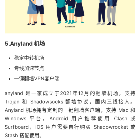
5.Anyland 机场
稳定中转机场
专线加速节点
一键翻墙VPN客户端
anyland 是一家成立于2021年12月的翻墙机场，支持
Trojan 和 Shadowsocks 翻墙协议，国内三线接入。
Anyland 机场拥有定制的一键翻墙客户端，支持 Mac 和
Windows 平台，Android 用户推荐使用 Clash 或
Surfboard，iOS 用户需要自行购买 Shadowrocket 或
Stash 搭配使用。