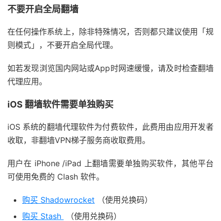
不要开启全局翻墙
在任何操作系统上，除非特殊情况，否则都只建议使用「规
则模式」，不要开启全局代理。
如若发现浏览国内网站或App时网速缓慢，请及时检查翻墙
代理应用。
iOS 翻墙软件需要单独购买
iOS 系统的翻墙代理软件为付费软件，此费用由应用开发者
收取，非翻墙VPN梯子服务商收取费用。
用户在 iPhone /iPad 上翻墙需要单独购买软件，其他平台
可使用免费的 Clash 软件。
购买 Shadowrocket
（使用兑换码）
购买 Stash
（使用兑换码）