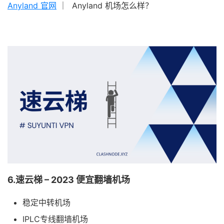
Anyland 官网
｜ Anyland 机场怎么样？
6.速云梯 – 2023 便宜翻墙机场
稳定中转机场
IPLC专线翻墙机场