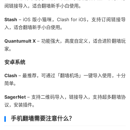
阅链接导入，适合翻墙新手小白使用。
Stash
– iOS 版小猫咪，Clash for iOS，支持订阅链接导
入，适合翻墙新手小白使用。
Quantumult X
– 功能强大，高度自定义，适合进阶翻墙玩
家。
安卓系统
Clash
– 最推荐，可通过「翻墙机场」一键导入使用，十分
简单。
SagerNet
– 支持二维码导入，链接导入，支持超多翻墙协
议，安装插件。
手机翻墙需要注意什么？