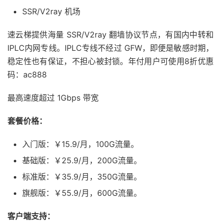
SSR/V2ray 机场
速云梯提供海量 SSR/V2ray 翻墙协议节点，有国内中转和
IPLC内网专线。IPLC专线不经过 GFW，即便是敏感时期，
稳定性也有保证，不担心被封锁。年付用户可使用8折优惠
码：ac888
最高速度超过 1Gbps 带宽
套餐价格：
入门版：￥15.9/月，100G流量。
基础版：￥25.9/月，200G流量。
标准版：￥35.9/月，350G流量。
旗舰版：￥55.9/月，600G流量。
客户端支持：