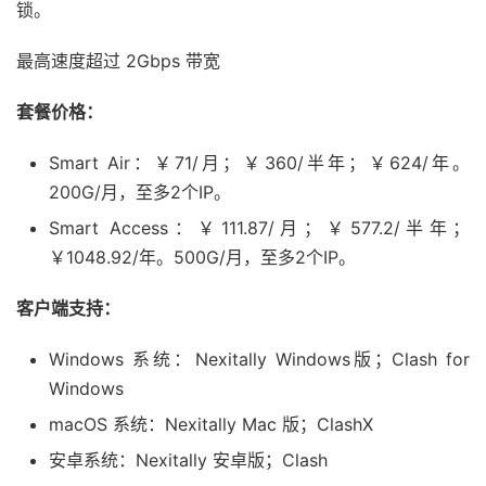
锁。
最高速度超过 2Gbps 带宽
套餐价格：
Smart Air：￥71/月；￥360/半年；￥624/年。
200G/月，至多2个IP。
Smart Access：￥111.87/月；￥577.2/半年；
￥1048.92/年。500G/月，至多2个IP。
客户端支持：
Windows 系统：Nexitally Windows版；Clash for
Windows
macOS 系统：Nexitally Mac 版；ClashX
安卓系统：Nexitally 安卓版；Clash