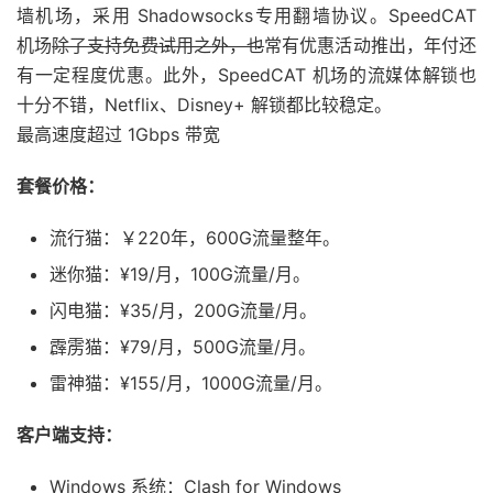
墙机场，采用 Shadowsocks专用翻墙协议。SpeedCAT
机场
除了支持免费试用之外，也
常有优惠活动推出，年付还
有一定程度优惠。此外，SpeedCAT 机场的流媒体解锁也
十分不错，Netflix、Disney+ 解锁都比较稳定。
最高速度超过 1Gbps 带宽
套餐价格：
流行猫：￥220年，600G流量整年。
迷你猫：¥19/月，100G流量/月。
闪电猫：¥35/月，200G流量/月。
霹雳猫：¥79/月，500G流量/月。
雷神猫：¥155/月，1000G流量/月。
客户端支持：
Windows 系统：Clash for Windows