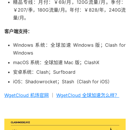
精品专线：月付：￥69/月，120G流量/月。季付：
￥207/季，180G流量/月。年付：￥828/年，240G流
量/月。
客户端支持：
Windows 系统：全球加速 Windows 版；Clash for
Windows
macOS 系统：全球加速 Mac 版；ClashX
安卓系统：Clash；Surfboard
iOS：Shadowrocket；Stash（Clash for iOS）
WgetCloud 机场官网
｜
WgetCloud 全球加速怎么样？