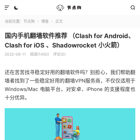



当前位置：
节点狗
博客
正文


国内手机翻墙软件推荐 （Clash for Android、
Clash for iOS 、Shadowrocket 小火箭）
2022-06-11
阅读(1450)
评论(0)
还在苦苦找寻稳定好用的翻墙软件吗？别担心，我们帮助翻
墙者找到了一些稳定好用的翻墙VPN服务商，不仅仅适用于
Windows/Mac 电脑平台，对安卓、iPhone 的支援程度也
十分优异。