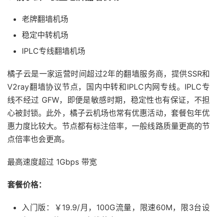
老牌翻墙机场
稳定中转机场
IPLC专线翻墙机场
橘子云是一家运营时间超过2年的翻墙服务商，提供SSR和
V2ray翻墙协议节点，国内中转和IPLC内网专线。IPLC专
线不经过 GFW，即便是敏感时期，稳定性也有保证，不担
心被封锁。此外，橘子云机场也常有优惠活动，套餐包年优
惠力度比较大。节点都有标注倍率，一般线路质量更高的节
点倍率也会更高。
最高速度超过 1Gbps 带宽
套餐价格：
入门版：￥19.9/月，100G流量，限速60M，限3台设