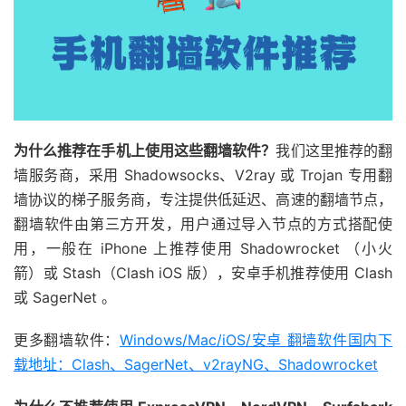
为什么推荐在手机上使用这些翻墙软件？
我们这里推荐的翻
墙服务商，采用 Shadowsocks、V2ray 或 Trojan 专用翻
墙协议的梯子服务商，专注提供低延迟、高速的翻墙节点，
翻墙软件由第三方开发，用户通过导入节点的方式搭配使
用，一般在 iPhone 上推荐使用 Shadowrocket （小火
箭）或 Stash（Clash iOS 版），安卓手机推荐使用 Clash
或 SagerNet 。
更多翻墙软件：
Windows/Mac/iOS/安卓 翻墙软件国内下
载地址：Clash、SagerNet、v2rayNG、Shadowrocket