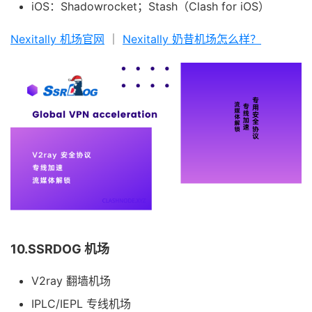
iOS：Shadowrocket；Stash（Clash for iOS）
Nexitally 机场官网
｜
Nexitally 奶昔机场怎么样？
10.SSRDOG 机场
V2ray 翻墙机场
IPLC/IEPL 专线机场