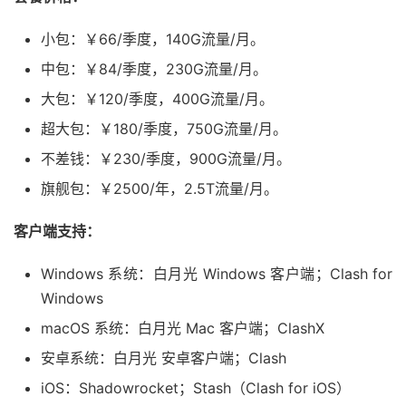
小包：￥66/季度，140G流量/月。
中包：￥84/季度，230G流量/月。
大包：￥120/季度，400G流量/月。
超大包：￥180/季度，750G流量/月。
不差钱：￥230/季度，900G流量/月。
旗舰包：￥2500/年，2.5T流量/月。
客户端支持：
Windows 系统：白月光 Windows 客户端；Clash for
Windows
macOS 系统：白月光 Mac 客户端；ClashX
安卓系统：白月光 安卓客户端；Clash
iOS：Shadowrocket；Stash（Clash for iOS）