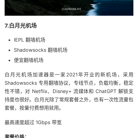
7.白月光机场
IEPL 翻墙机场
Shadowsocks 翻墙机场
便宜翻墙机场
白月光机场加速器是一家2021年开业的新机场，采用
Shadowsocks 专用翻墙协议，专线节点，负载均衡，稳定
性不错，对 Netflix、Disney+ 流媒体和 ChatGPT 解锁支
持度也很好。白月光除了常规套餐之外，也有一次性流量包
套餐，按量付费想用就用。
最高速度超过 1Gbps 带宽
套餐价格：