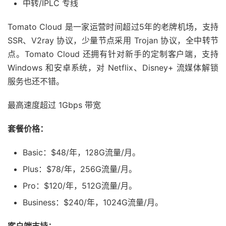
中转/IPLC 专线
Tomato Cloud 是一家运营时间超过5年的老牌机场，支持
SSR、V2ray 协议，少量节点采用 Trojan 协议，全中转节
点。Tomato Cloud 还拥有针对新手的定制客户端，支持
Windows 和安卓系统，对 Netflix、Disney+ 流媒体解锁
服务也还不错。
最高速度超过 1Gbps 带宽
套餐价格：
Basic：$48/年，128G流量/月。
Plus：$78/年，256G流量/月。
Pro：$120/年，512G流量/月。
Business：$240/年，1024G流量/月。