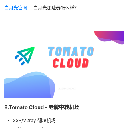
白月光官网
｜白月光加速器怎么样？
8.Tomato Cloud – 老牌中转机场
SSR/V2ray 翻墙机场