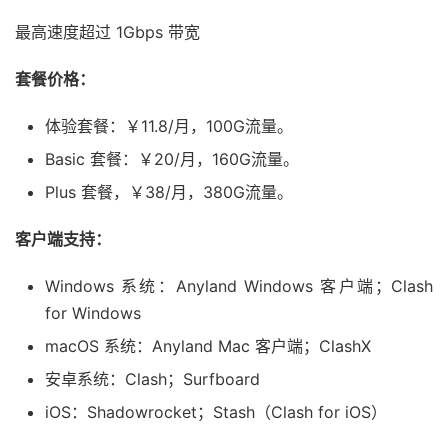
最高速度超过 1Gbps 带宽
套餐价格：
体验套餐：￥11.8/月，100G流量。
Basic 套餐：￥20/月，160G流量。
Plus 套餐，￥38/月，380G流量。
客户端支持：
Windows 系统：Anyland Windows 客户端；Clash
for Windows
macOS 系统：Anyland Mac 客户端；ClashX
安卓系统：Clash；Surfboard
iOS：Shadowrocket；Stash（Clash for iOS）