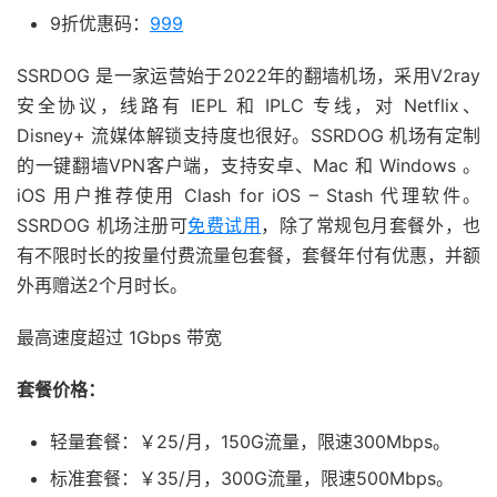
9折优惠码：
999
SSRDOG 是一家运营始于2022年的翻墙机场，采用V2ray
安全协议，线路有 IEPL 和 IPLC 专线，对 Netflix、
Disney+ 流媒体解锁支持度也很好。SSRDOG 机场有定制
的一键翻墙VPN客户端，支持安卓、Mac 和 Windows 。
iOS 用户推荐使用 Clash for iOS – Stash 代理软件。
SSRDOG 机场注册可
免费试用
，除了常规包月套餐外，也
有不限时长的按量付费流量包套餐，套餐年付有优惠，并额
外再赠送2个月时长。
最高速度超过 1Gbps 带宽
套餐价格：
轻量套餐：￥25/月，150G流量，限速300Mbps。
标准套餐：￥35/月，300G流量，限速500Mbps。