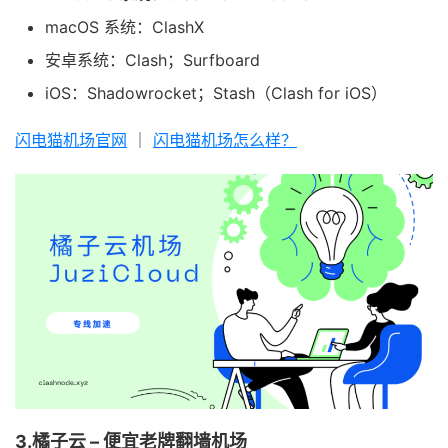
macOS 系统：ClashX
安卓系统：Clash；Surfboard
iOS：Shadowrocket；Stash（Clash for iOS）
闪电猫机场官网
｜
闪电猫机场怎么样？
3.橘子云 – 便宜老牌翻墙机场