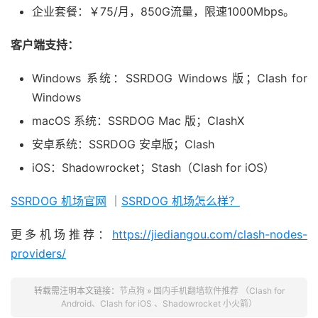
企业套餐：￥75/月，850G流量，限速1000Mbps。
客户端支持：
Windows 系统：SSRDOG Windows 版；Clash for
Windows
macOS 系统：SSRDOG Mac 版；ClashX
安卓系统：SSRDOG 安卓版；Clash
iOS：Shadowrocket；Stash（Clash for iOS）
SSRDOG 机场官网
｜
SSRDOG 机场怎么样？
更多机场推荐：
https://jiediangou.com/clash-nodes-
providers/
转载需注明本文链接：
节点狗
»
国内手机翻墙软件推荐 （Clash for
Android、Clash for iOS 、Shadowrocket 小火箭）