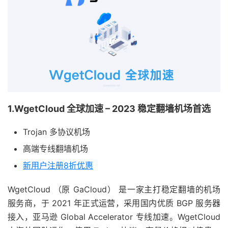
1.WgetCloud 全球加速 – 2023 稳定翻墙机场首选
Trojan 多协议机场
高端专线翻墙机场
新用户注册8折优惠
WgetCloud （原 GaCloud） 是一家主打稳定翻墙的机场
服务商，于 2021 年正式运营，采用国内优质 BGP 服务器
接入，亚马逊 Global Accelerator 专线加速。WgetCloud