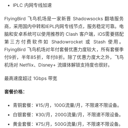
IPLC 内网专线加速
FlyingBird 飞鸟机场是一家新晋 Shadowsocks 翻墙服务
商，采用国内中转和IEPL内网专线节点，服务稳定可靠。电
脑和安卓系统可以使用推荐的 Clash 客户端，iOS需要搭配
第三方付费软件如 Shadowrocket 或 Stash 使用。
FlyingBird 飞鸟机场对年付套餐优惠力度较大，所有套餐季
付9折，半年85折，年付8折。除了优惠力度大之外，飞鸟
机场对 Netflix、Disney+ 流媒体解锁支持度也很好。
最高速度超过 1Gbps 带宽
套餐价格：
青铜套餐：¥15/月，100G流量/月，不限速不限设备。
白银套餐：¥30/月，200G流量/月，不限速不限设备。
黄金套餐：¥75/月，500G流量/月，不限速不限设备。