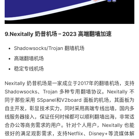
9.Nexitally 奶昔机场 – 2023 高端翻墙加速
Shadowsocks/Trojan 翻墙机场
高端翻墙机场
稳定专线机场
Nexitally 奶昔机场是一家成立于2017年的翻墙机场，支持
Shadowsocks、Trojan 多种专用翻墙协议。Nexitally 不
同于那些采用 SSpanel和V2board 面板的机场，其面板为
自主开发，彰显技术实力，同时采用高端专线出墙，国内多
线服务器接入，保证任何时候都可以顺利翻墙出海，非常适
合办公等商务需求的用户。针对个人用户，Nexitally 也能
很好的满足观影需求，支持Netflix、Disney+等流媒体解