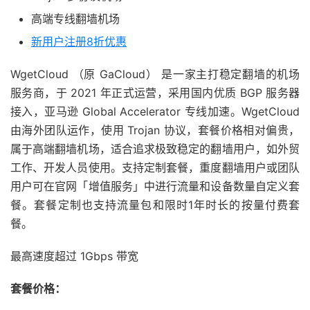
高端专线翻墙机场
新用户注册8折优惠
WgetCloud （原 GaCloud） 是一家主打稳定翻墙的机场
服务商，于 2021 年正式运营，采用国内优质 BGP 服务器
接入，亚马逊 Global Accelerator 专线加速。WgetCloud
由海外团队运作，使用 Trojan 协议，套餐价格相对偏贵，
属于高端翻墙机场，适合追求极致稳定的翻墙用户，如外贸
工作、开发人员使用。支持定制套餐，重度翻墙用户或团队
用户可在官网「增值服务」中进行流量和设备数量自定义套
餐。套餐定制也支持流量包和限时1年时长的按量付费套
餐。
最高速度超过 1Gbps 带宽
套餐价格：