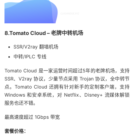
8.Tomato Cloud – 老牌中转机场
SSR/V2ray 翻墙机场
中转/IPLC 专线
Tomato Cloud 是一家运营时间超过5年的老牌机场，支持
SSR、V2ray 协议，少量节点采用 Trojan 协议，全中转节
点。Tomato Cloud 还拥有针对新手的定制客户端，支持
Windows 和安卓系统，对 Netflix、Disney+ 流媒体解锁
服务也还不错。
最高速度超过 1Gbps 带宽
套餐价格：