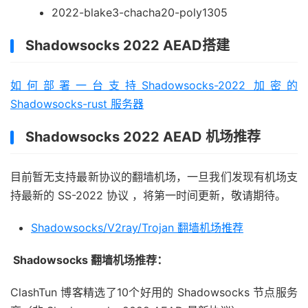
2022-blake3-chacha20-poly1305
Shadowsocks 2022 AEAD搭建
如何部署一台支持Shadowsocks-2022 加密的
Shadowsocks-rust 服务器
Shadowsocks 2022 AEAD 机场推荐
目前暂无支持最新协议的翻墙机场，一旦我们发现有机场支
持最新的 SS-2022 协议 ，将第一时间更新，敬请期待。
Shadowsocks/V2ray/Trojan 翻墙机场推荐
Shadowsocks 翻墙机场推荐：
ClashTun 博客精选了10个好用的 Shadowsocks 节点服务