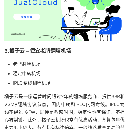
3.橘子云 – 便宜老牌翻墙机场
老牌翻墙机场
稳定中转机场
IPLC专线翻墙机场
橘子云是一家运营时间超过2年的翻墙服务商，提供SSR和
V2ray翻墙协议节点，国内中转和IPLC内网专线。IPLC专
线不经过 GFW，即便是敏感时期，稳定性也有保证，不担
心被封锁。此外，橘子云机场也常有优惠活动，套餐包年优
惠力度比较大。节点都有标注倍率，一般线路质量更高的节