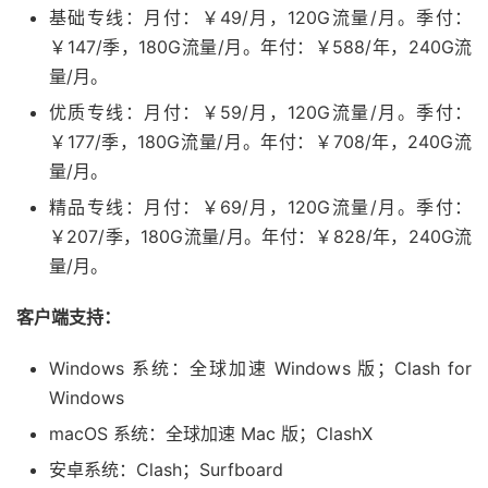
基础专线：月付：￥49/月，120G流量/月。季付：
￥147/季，180G流量/月。年付：￥588/年，240G流
量/月。
优质专线：月付：￥59/月，120G流量/月。季付：
￥177/季，180G流量/月。年付：￥708/年，240G流
量/月。
精品专线：月付：￥69/月，120G流量/月。季付：
￥207/季，180G流量/月。年付：￥828/年，240G流
量/月。
客户端支持：
Windows 系统：全球加速 Windows 版；Clash for
Windows
macOS 系统：全球加速 Mac 版；ClashX
安卓系统：Clash；Surfboard