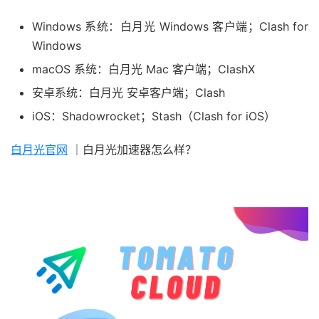
Windows 系统：白月光 Windows 客户端；Clash for
Windows
macOS 系统：白月光 Mac 客户端；ClashX
安卓系统：白月光 安卓客户端；Clash
iOS：Shadowrocket；Stash（Clash for iOS）
白月光官网
｜白月光加速器怎么样？