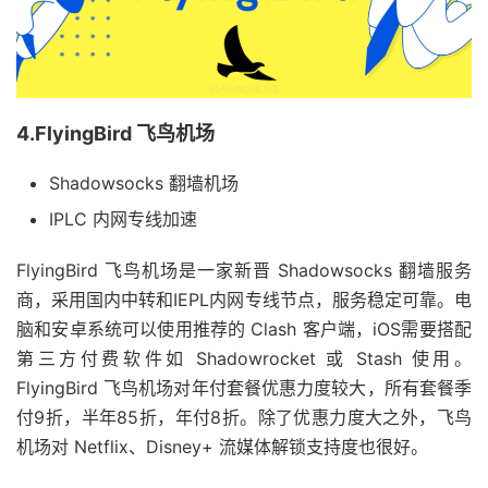
4.FlyingBird 飞鸟机场
Shadowsocks 翻墙机场
IPLC 内网专线加速
FlyingBird 飞鸟机场是一家新晋 Shadowsocks 翻墙服务
商，采用国内中转和IEPL内网专线节点，服务稳定可靠。电
脑和安卓系统可以使用推荐的 Clash 客户端，iOS需要搭配
第三方付费软件如 Shadowrocket 或 Stash 使用。
FlyingBird 飞鸟机场对年付套餐优惠力度较大，所有套餐季
付9折，半年85折，年付8折。除了优惠力度大之外，飞鸟
机场对 Netflix、Disney+ 流媒体解锁支持度也很好。