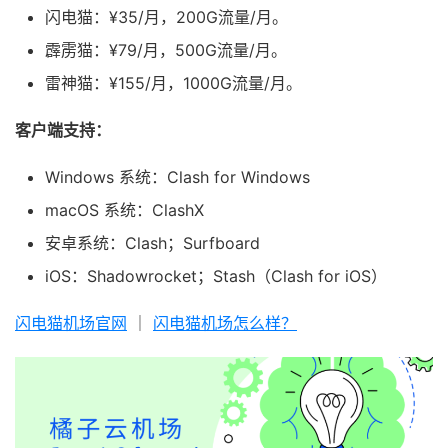
闪电猫：¥35/月，200G流量/月。
霹雳猫：¥79/月，500G流量/月。
雷神猫：¥155/月，1000G流量/月。
客户端支持：
Windows 系统：Clash for Windows
macOS 系统：ClashX
安卓系统：Clash；Surfboard
iOS：Shadowrocket；Stash（Clash for iOS）
闪电猫机场官网
｜
闪电猫机场怎么样？