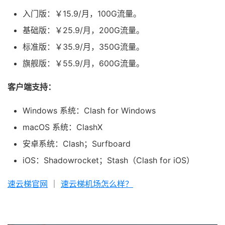
入门版：￥15.9/月，100G流量。
基础版：￥25.9/月，200G流量。
标准版：￥35.9/月，350G流量。
旗舰版：￥55.9/月，600G流量。
客户端支持：
Windows 系统：Clash for Windows
macOS 系统：ClashX
安卓系统：Clash；Surfboard
iOS：Shadowrocket；Stash（Clash for iOS）
速云梯官网
｜
速云梯机场怎么样？