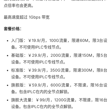
点倍率也会更高。
最高速度超过 1Gbps 带宽
套餐价格：
入门版：￥19.9/月，100G流量，限速60M，限3台设
备。不可使用IPLC专线节点。
基础版：￥29.9/月，200G流量，限速150M，限5台
设备。不可使用IPLC专线节点。
标准版：￥39.9/月，350G流量，限速300M，限8台
设备。不可使用IPLC专线节点。
旗舰版：￥59.9/月，600G流量，不限速，限16台设
备。包含IPLC在内的全节点解锁。
旗舰大流量：￥99/月，1200G流量，不限速，限16台
设备。包含IPLC在内的全节点解锁。