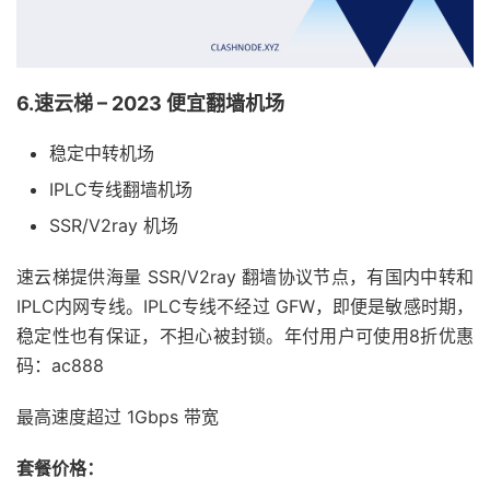
6.速云梯 – 2023 便宜翻墙机场
稳定中转机场
IPLC专线翻墙机场
SSR/V2ray 机场
速云梯提供海量 SSR/V2ray 翻墙协议节点，有国内中转和
IPLC内网专线。IPLC专线不经过 GFW，即便是敏感时期，
稳定性也有保证，不担心被封锁。年付用户可使用8折优惠
码：ac888
最高速度超过 1Gbps 带宽
套餐价格：