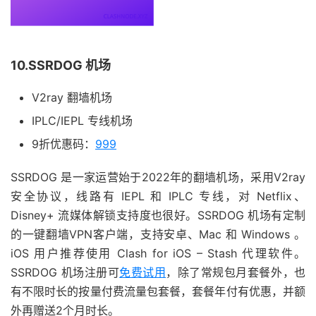
10.SSRDOG 机场
V2ray 翻墙机场
IPLC/IEPL 专线机场
9折优惠码：
999
SSRDOG 是一家运营始于2022年的翻墙机场，采用V2ray
安全协议，线路有 IEPL 和 IPLC 专线，对 Netflix、
Disney+ 流媒体解锁支持度也很好。SSRDOG 机场有定制
的一键翻墙VPN客户端，支持安卓、Mac 和 Windows 。
iOS 用户推荐使用 Clash for iOS – Stash 代理软件。
SSRDOG 机场注册可
免费试用
，除了常规包月套餐外，也
有不限时长的按量付费流量包套餐，套餐年付有优惠，并额
外再赠送2个月时长。