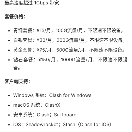
最高速度超过 1Gbps 带宽
套餐价格：
青铜套餐：¥15/月，100G流量/月，不限速不限设备。
白银套餐：¥30/月，200G流量/月，不限速不限设备。
黄金套餐：¥75/月，500G流量/月，不限速不限设备。
钻石套餐：¥150/月，1000G流量/月，不限速不限设
备。
客户端支持：
Windows 系统：Clash for Windows
macOS 系统：ClashX
安卓系统：Clash；Surfboard
iOS：Shadowrocket；Stash（Clash for iOS）