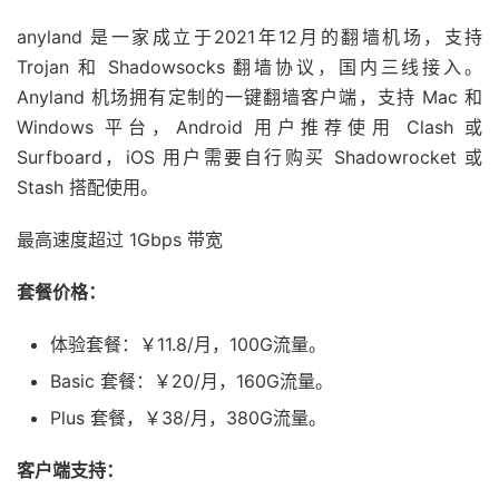
anyland 是一家成立于2021年12月的翻墙机场，支持
Trojan 和 Shadowsocks 翻墙协议，国内三线接入。
Anyland 机场拥有定制的一键翻墙客户端，支持 Mac 和
Windows 平台，Android 用户推荐使用 Clash 或
Surfboard，iOS 用户需要自行购买 Shadowrocket 或
Stash 搭配使用。
最高速度超过 1Gbps 带宽
套餐价格：
体验套餐：￥11.8/月，100G流量。
Basic 套餐：￥20/月，160G流量。
Plus 套餐，￥38/月，380G流量。
客户端支持：