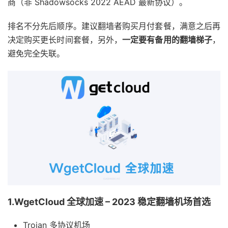
商（非 Shadowsocks 2022 AEAD 最新协议）。
排名不分先后顺序。建议翻墙者购买月付套餐，满意之后再
决定购买更长时间套餐，另外，
一定要有备用的翻墙梯子
，
避免完全失联。
1.WgetCloud 全球加速 – 2023 稳定翻墙机场首选
Trojan 多协议机场