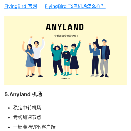
FlyingBird 官网
｜
FlyingBird 飞鸟机场怎么样？
5.Anyland 机场
稳定中转机场
专线加速节点
一键翻墙VPN客户端