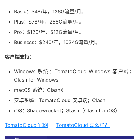
Basic：$48/年，128G流量/月。
Plus：$78/年，256G流量/月。
Pro：$120/年，512G流量/月。
Business：$240/年，1024G流量/月。
客户端支持：
Windows 系统：TomatoCloud Windows 客户端；
Clash for Windows
macOS 系统：ClashX
安卓系统：TomatoCloud 安卓端；Clash
iOS：Shadowrocket；Stash（Clash for iOS）
TomatoCloud 官网
｜
TomatoCloud 怎么样？