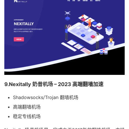
9.Nexitally 奶昔机场 – 2023 高端翻墙加速
Shadowsocks/Trojan 翻墙机场
高端翻墙机场
稳定专线机场