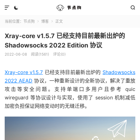



当前位置：
节点狗
博客
正文


Xray-core v1.5.7 已经支持目前最新出炉的
Shadowsocks 2022 Edition 协议
2022-06-08
阅读(1561)
评论(0)
Xray-core v1.5.7
已经支持目前最新出炉的
Shadowsocks
2022 AEAD
协议，一种重新设计的全新协议，解决了重放
攻击等安全问题。支持单端口多用户且参考 quic
wireguard 等协议设计与实现，使用了 session 机制减低
加密负担保证网络变动时的无缝迁移。