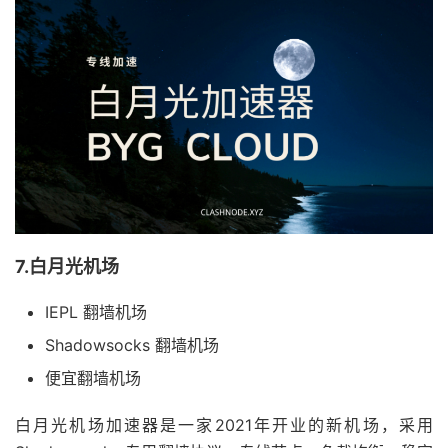
7.白月光机场
IEPL 翻墙机场
Shadowsocks 翻墙机场
便宜翻墙机场
白月光机场加速器是一家2021年开业的新机场，采用