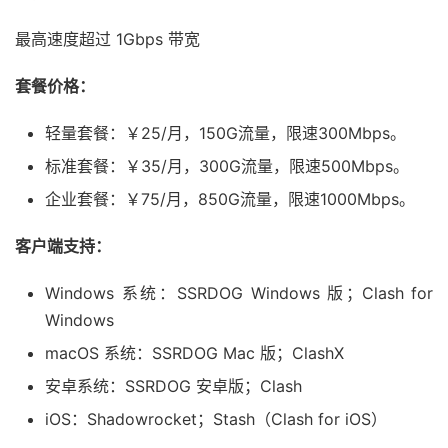
最高速度超过 1Gbps 带宽
套餐价格：
轻量套餐：￥25/月，150G流量，限速300Mbps。
标准套餐：￥35/月，300G流量，限速500Mbps。
企业套餐：￥75/月，850G流量，限速1000Mbps。
客户端支持：
Windows 系统：SSRDOG Windows 版；Clash for
Windows
macOS 系统：SSRDOG Mac 版；ClashX
安卓系统：SSRDOG 安卓版；Clash
iOS：Shadowrocket；Stash（Clash for iOS）