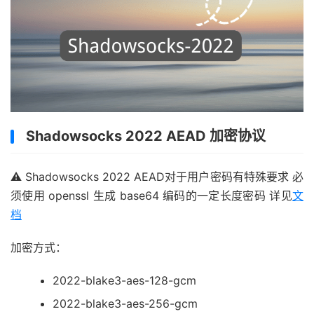
Shadowsocks 2022 AEAD 加密协议
⚠️ Shadowsocks 2022 AEAD对于用户密码有特殊要求 必
须使用 openssl 生成 base64 编码的一定长度密码 详见
文
档
加密方式：
2022-blake3-aes-128-gcm
2022-blake3-aes-256-gcm