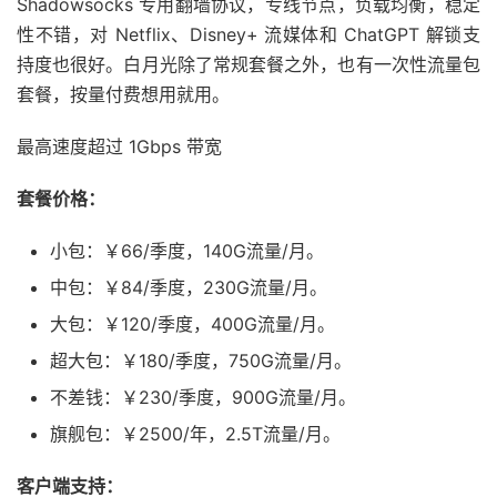
Shadowsocks 专用翻墙协议，专线节点，负载均衡，稳定
性不错，对 Netflix、Disney+ 流媒体和 ChatGPT 解锁支
持度也很好。白月光除了常规套餐之外，也有一次性流量包
套餐，按量付费想用就用。
最高速度超过 1Gbps 带宽
套餐价格：
小包：￥66/季度，140G流量/月。
中包：￥84/季度，230G流量/月。
大包：￥120/季度，400G流量/月。
超大包：￥180/季度，750G流量/月。
不差钱：￥230/季度，900G流量/月。
旗舰包：￥2500/年，2.5T流量/月。
客户端支持：