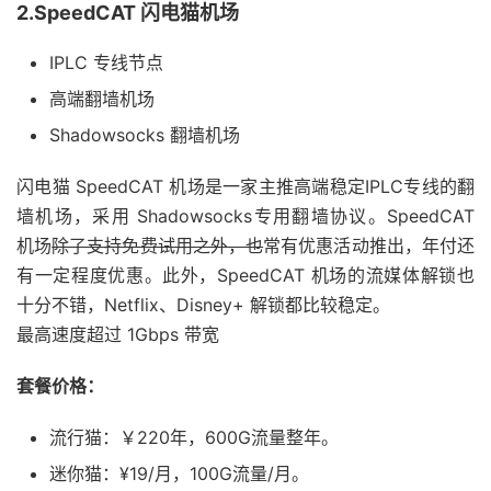
2.SpeedCAT 闪电猫机场
IPLC 专线节点
高端翻墙机场
Shadowsocks 翻墙机场
闪电猫 SpeedCAT 机场是一家主推高端稳定IPLC专线的翻
墙机场，采用 Shadowsocks专用翻墙协议。SpeedCAT
机场
除了支持免费试用之外，也
常有优惠活动推出，年付还
有一定程度优惠。此外，SpeedCAT 机场的流媒体解锁也
十分不错，Netflix、Disney+ 解锁都比较稳定。
最高速度超过 1Gbps 带宽
套餐价格：
流行猫：￥220年，600G流量整年。
迷你猫：¥19/月，100G流量/月。