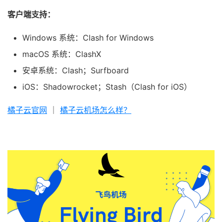
客户端支持：
Windows 系统：Clash for Windows
macOS 系统：ClashX
安卓系统：Clash；Surfboard
iOS：Shadowrocket；Stash（Clash for iOS）
橘子云官网
｜
橘子云机场怎么样？