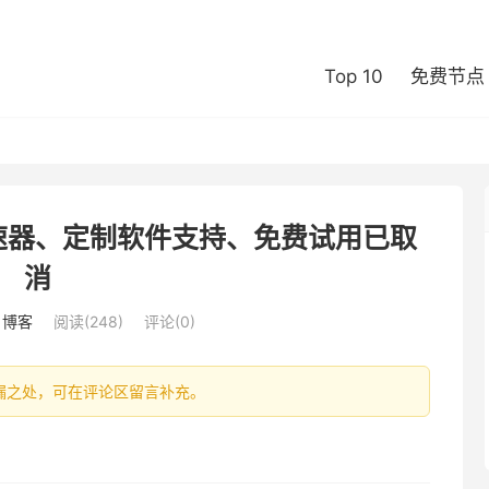
Top 10
免费节点
线加速器、定制软件支持、免费试用已取
消
：
博客
阅读(248)
评论(0)
时或遗漏之处，可在评论区留言补充。