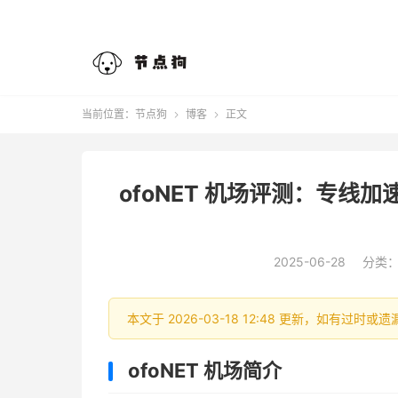
当前位置：
节点狗
博客
正文


ofoNET 机场评测：专
2025-06-28
分类
本文于 2026-03-18 12:48 更新，如有过
ofoNET 机场简介