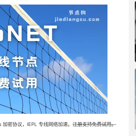
cks 加密协议，IEPL 专线网络加速。
注册支持免费试用。