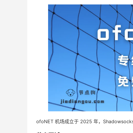
ofoNET 机场成立于 2025 年，Shadowso