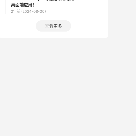
桌面端应用！
2年前 (2024-08-30)
查看更多