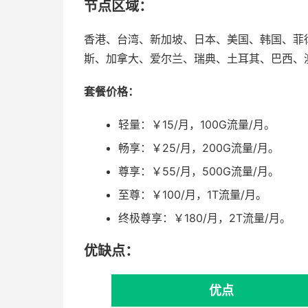
节点区域：
香港、台湾、新加坡、日本、美国、韩国、菲
斯、加拿大、爱尔兰、瑞典、土耳其、巴西、澳
套餐价格：
轻量：￥15/月，100G流量/月。
畅享：￥25/月，200G流量/月。
尊享：￥55/月，500G流量/月。
至尊：￥100/月，1T流量/月。
终极尊享：￥180/月，2T流量/月。
优缺点：
优点