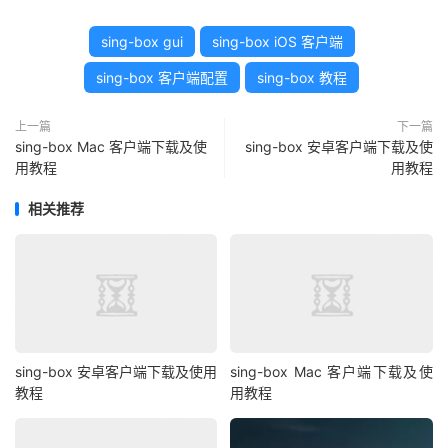
sing-box gui
sing-box iOS 客户端
sing-box 客户端配置
sing-box 教程
上一篇
下一篇
sing-box Mac 客户端下载及使
sing-box 安卓客户端下载及使
用教程
用教程
相关推荐
sing-box 安卓客户端下载及使用
sing-box Mac 客户端下载及使
教程
用教程