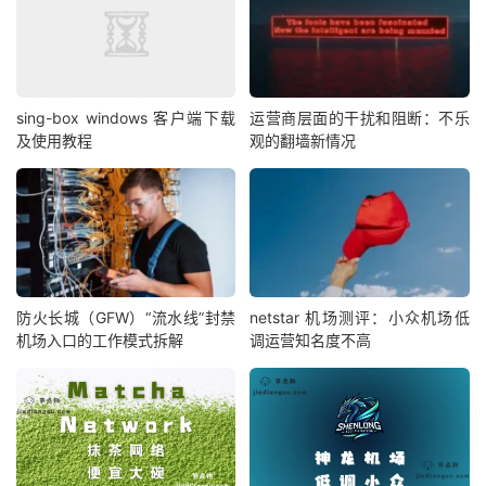
sing-box windows 客户端下载
运营商层面的干扰和阻断：不乐
及使用教程
观的翻墙新情况
防火长城（GFW）“流水线”封禁
netstar 机场测评：小众机场低
机场入口的工作模式拆解
调运营知名度不高