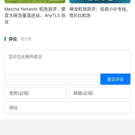
Matcha Network 机场测评：便
神龙机场测评：低调小众专线、
宜大碗流量直连站、AnyTLS 协
性价比机场
议
评论
抢沙发
提交评论