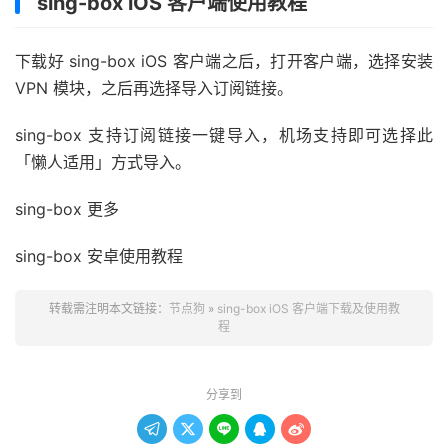
sing-box iOS 客户端使用教程
下载好 sing-box iOS 客户端之后，打开客户端，选择安装
VPN 模块，之后再选择导入订阅链接。
sing-box 支持订阅链接一键导入，机场支持即可选择此
「懒人适用」方式导入。
sing-box 更多
sing-box 安卓使用教程
转载需注明本文链接：
节点狗
»
sing-box iOS 客户端下载及使用教
程
分享到




