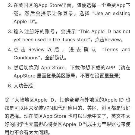
在美国区的App Store里面，随便选择一个免费App下
载。然后会提示让你登录，选择 “Use an existing
Apple ID”。
输入注册好的账号，会提示 “This Apple ID has not
yet been used in the itunes store”，点击Review。
点击Review以后，进去确认 “Terms and
Conditions”，全部确认。
然后切换到 App Store，下载你想下载的APP（请在
AppStore 里面登录美区账号，不要在设置里登录）
大功告成！
除了大陆地区Apple ID，其他全部海外地区的Apple ID 也
都是可以用来安装VPN和代理应用的，美区、港区都是很好
的选择。现在美区App Store 也可以显示中文了，英文不太
好的同学也无需担心将美区Apple ID当成主力苹果账号来使
用也不会有太大问题。