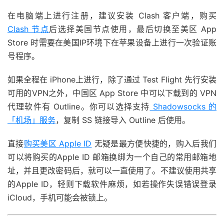
在电脑端上进行注册，建议安装 Clash 客户端，购买
Clash 节点
后选择美国节点使用，最后切换至美区 App
Store 时需要在美国IP环境下在苹果设备上进行一次验证账
号程序。
如果全程在 iPhone上进行，除了通过 Test Flight 先行安装
可用的VPN之外，中国区 App Store 中可以下载到的 VPN
代理软件有 Outline。你可以选择支持
Shadowsocks 的
「机场」服务
，复制 SS 链接导入 Outline 后使用。
直接
购买美区 Apple ID
无疑是最方便快捷的，购入后我们
可以将购买的Apple ID 邮箱换绑为一个自己的常用邮箱地
址，并且更改密码后，就可以一直使用了。不建议使用共享
的Apple ID，轻则下载软件麻烦，如若操作失误错误登录
iCloud，手机可能会被锁上。