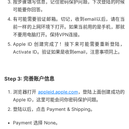
按步骤填写信息，记住密码保护问题，下次登陆的时候
可能要你回答。
有可能需要验证邮箱。切记，收到email以后，请在当
前一样的上网环境下打开。如果当前用的是手机，那就
不要用电脑打开。保持VPN连接。
Apple ID 创建完成了！接下来可能需要重新登陆，
Activate ID。验证如果是收到email，注意事项同上。
Step 3: 完善账户信息
浏览器打开
appleid.apple.com
，登陆上面创建成功的
Apple ID，这里可能会问你密码保护问题。
登陆以后，点击 Payment & Shipping。
Payment 选择 None。