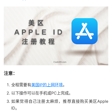
注意：
全程需要有
美国IP的上网环境
。
以下操作可以在手机或PC上完成。
如果觉得自己注册太麻烦，推荐直接购买美区Apple
ID。