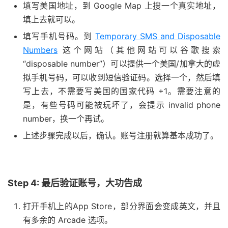
填写美国地址，到 Google Map 上搜一个真实地址，
填上去就可以。
填写手机号码。到
Temporary SMS and Disposable
Numbers
这个网站（其他网站可以谷歌搜索
“disposable number”）可以提供一个美国/加拿大的虚
拟手机号码，可以收到短信验证码。选择一个，然后填
写上去，不需要写美国的国家代码 +1。需要注意的
是，有些号码可能被玩坏了，会提示 invalid phone
number，换一个再试。
上述步骤完成以后，确认。账号注册就算基本成功了。
Step 4: 最后验证账号，大功告成
打开手机上的App Store，部分界面会变成英文，并且
有多余的 Arcade 选项。