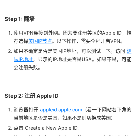
Step 1: 翻墙
使用VPN连接到外网。因为要注册美区的Apple ID，推
荐选择
美国IP节点
。以下操作，需要全程开启VPN。
如果不确定是否是美国IP地址，可以测试一下。访问
测
试IP地址
，显示的IP地址是否是USA。如果不是，可能
会注册失败。
Step 2: 注册 Apple ID
浏览器打开
appleid.apple.com
（看一下网站右下角的
当前地区是否是美国，如果不是则切换成美国）
点击 Create a New Apple ID.