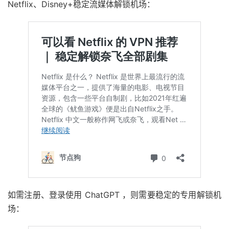
Netflix、Disney+稳定流媒体解锁机场：
如需注册、登录使用 ChatGPT ，则需要稳定的专用解锁机
场：