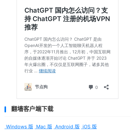
翻墙客户端下载
Windows 版
Mac 版
Android 版
iOS 版