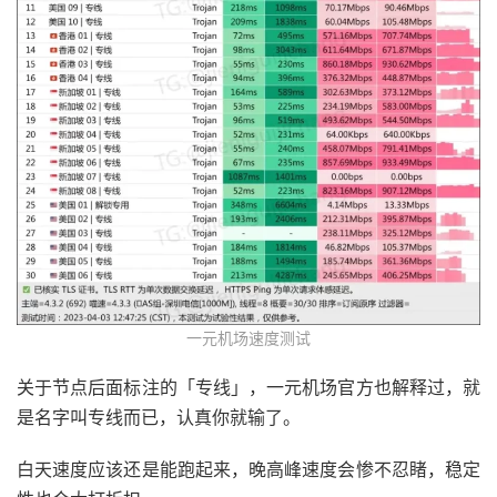
一元机场速度测试
关于节点后面标注的「专线」，一元机场官方也解释过，就
是名字叫专线而已，认真你就输了。
白天速度应该还是能跑起来，晚高峰速度会惨不忍睹，稳定