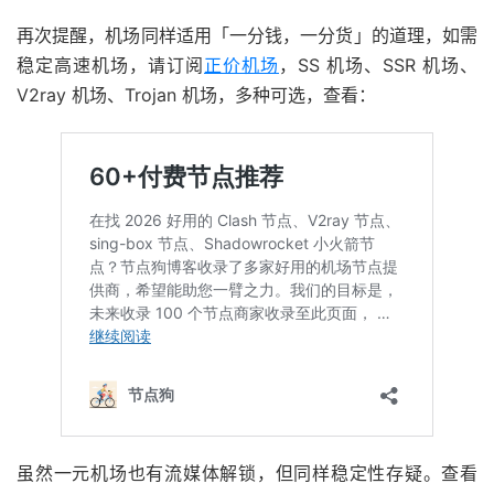
再次提醒，机场同样适用「一分钱，一分货」的道理，如需
稳定高速机场，请订阅
正价机场
，SS 机场、SSR 机场、
V2ray 机场、Trojan 机场，多种可选，查看：
虽然一元机场也有流媒体解锁，但同样稳定性存疑。查看