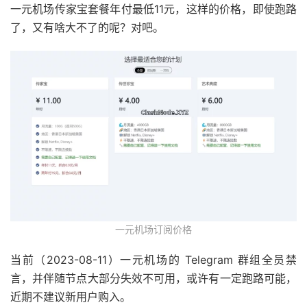
一元机场传家宝套餐年付最低11元，这样的价格，即使跑路
了，又有啥大不了的呢？对吧。
一元机场订阅价格
当前（2023-08-11）一元机场的 Telegram 群组全员禁
言，并伴随节点大部分失效不可用，或许有一定跑路可能，
近期不建议新用户购入。