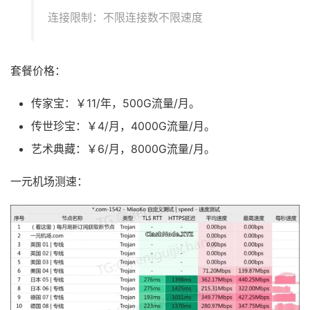
连接限制：不限连接数不限速度
套餐价格：
传家宝：￥11/年，500G流量/月。
传世珍宝：￥4/月，4000G流量/月。
艺术典藏：￥6/月，8000G流量/月。
一元机场测速：