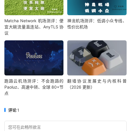
Matcha Network 机场测评：便
神龙机场测评：低调小众专线、
宜大碗流量直连站、AnyTLS 协
性价比机场
议
跑路云机场测评：不会跑路的
翻墙协议发展史与内核科普
Paoluz、高速中转、全球 80+节
（2026 更新）
点
评论
1