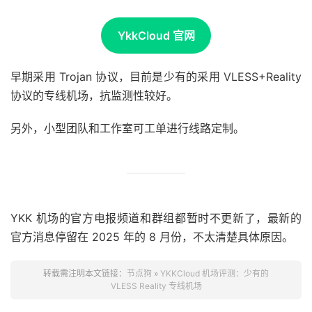
YkkCloud 官网
早期采用 Trojan 协议，目前是少有的采用 VLESS+Reality
协议的专线机场，抗监测性较好。
另外，小型团队和工作室可工单进行线路定制。
YKK 机场的官方电报频道和群组都暂时不更新了，最新的
官方消息停留在 2025 年的 8 月份，不太清楚具体原因。
转载需注明本文链接：
节点狗
»
YKKCloud 机场评测：少有的
VLESS Reality 专线机场