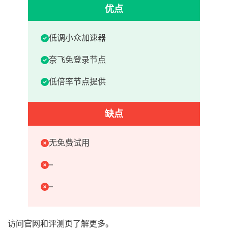
优点
低调小众加速器
奈飞免登录节点
低倍率节点提供
缺点
无免费试用
–
–
访问官网和评测页了解更多。