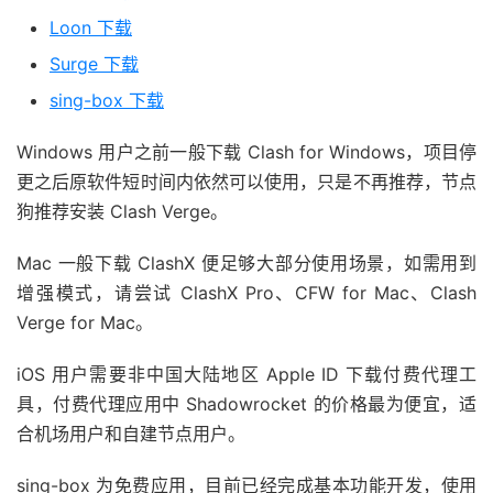
Loon 下载
Surge 下载
sing-box 下载
Windows 用户之前一般下载
Clash for Windows，项目停
更之后原软件短时间内依然可以使用，只是不再推荐，节点
狗推荐安装 Clash Verge。
Mac 一般下载
ClashX 便足够大部分使用场景，如需用到
增强模式，请尝试 ClashX Pro、CFW for Mac、Clash
Verge for Mac。
iOS 用户需要非中国大陆地区 Apple ID 下载付费代理工
具，付费代理应用中 Shadowrocket 的价格最为便宜，适
合机场用户和自建节点用户。
sing-box 为免费应用，目前已经完成基本功能开发，使用