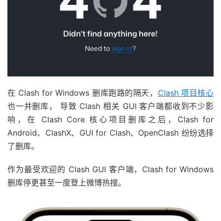
在 Clash for Windows 删库跑路的隔天，
Clash 项目核心
也一并删库， 导致 Clash 相关 GUI 客户端都收到不少影
响，在 Clash Core 核心项目删库之后，Clash for
Android、ClashX、GUI for Clash、OpenClash 纷纷选择
了删库。
作为最受欢迎的 Clash GUI 客户端，Clash for Windows
删库停更甚至一度登上微博热搜。