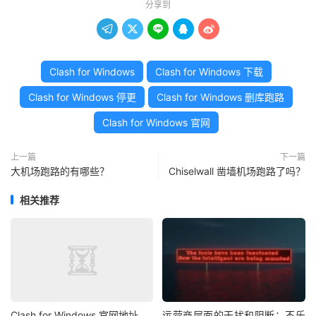
分享到





Clash for Windows
Clash for Windows 下载
Clash for Windows 停更
Clash for Windows 删库跑路
Clash for Windows 官网
上一篇
下一篇
大机场跑路的有哪些？
Chiselwall 凿墙机场跑路了吗？
相关推荐
Clash for Windows 官网地址
运营商层面的干扰和阻断：不乐