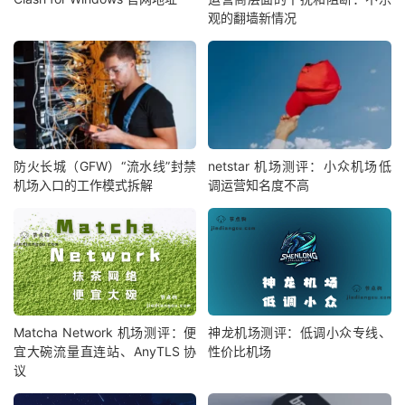
观的翻墙新情况
防火长城（GFW）“流水线”封禁
netstar 机场测评：小众机场低
机场入口的工作模式拆解
调运营知名度不高
Matcha Network 机场测评：便
神龙机场测评：低调小众专线、
宜大碗流量直连站、AnyTLS 协
性价比机场
议