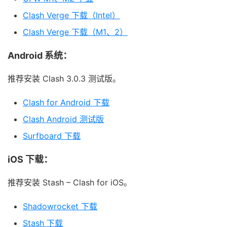
Clash Verge 下载（Intel）
Clash Verge 下载（M1、2）
Android 系统：
推荐安装 Clash 3.0.3 测试版。
Clash for Android 下载
Clash Android 测试版
Surfboard 下载
iOS 下载：
推荐安装 Stash – Clash for iOS。
Shadowrocket 下载
Stash 下载