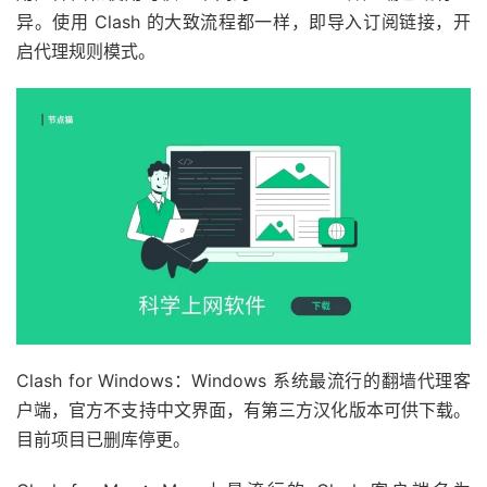
异。使用 Clash 的大致流程都一样，即导入订阅链接，开
启代理规则模式。
Clash for Windows：Windows 系统最流行的翻墙代理客
户端，官方不支持中文界面，有第三方汉化版本可供下载。
目前项目已删库停更。