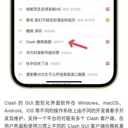
Clash 的 GUI 图形化界面软件在 Windows、macOS、
Android、iOS 等不同的操作系统上由不同的开发者着手开
发及维护，支持一个平台的可能有多个 Clash 客户端，在
用户界面和使用习惯上不同的 Clash GUI 客户端也略有差