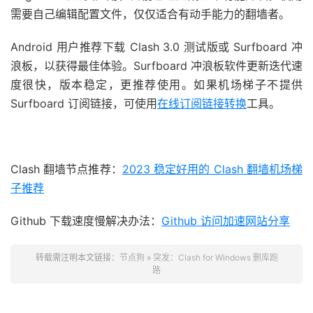
需要自己编辑配置文件，仅仅适合有动手能力的翻墙者。
Android 用户
推荐下载 Clash 3.0 测试版或 Surfboard 冲
浪板，以获得最佳体验。Surfboard 冲浪板软件更新迭代速
度很快，版本稳定，更推荐使用。如果机场梯子不提供
Surfboard 订阅链接，可使用
在线订阅链接转换
工具。
Clash 翻墙节点推荐：
2023 稳定好用的 Clash 翻墙机场梯
子推荐
Github 下载速度慢解决办法：
Github 访问加速网站分享
转载需注明本文链接：
节点狗
»
突发：Clash for Windows 删库跑
路