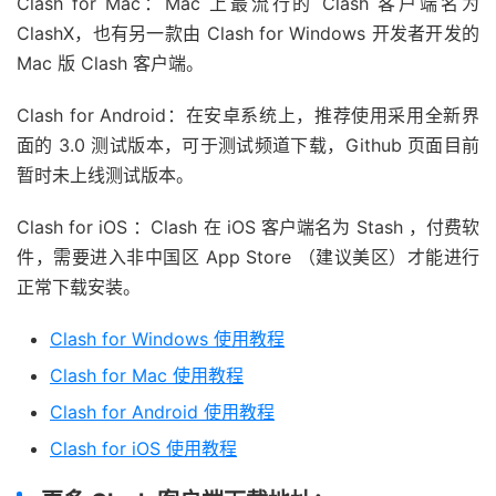
Clash for Mac：Mac 上最流行的 Clash 客户端名为
ClashX，也有另一款由 Clash for Windows 开发者开发的
Mac 版 Clash 客户端。
Clash for Android：在安卓系统上，推荐使用采用全新界
面的 3.0 测试版本，可于测试频道下载，Github 页面目前
暂时未上线测试版本。
Clash for iOS ：Clash 在 iOS 客户端名为 Stash ，付费软
件，需要进入非中国区 App Store （建议美区）才能进行
正常下载安装。
Clash for Windows 使用教程
Clash for Mac 使用教程
Clash for Android 使用教程
Clash for iOS 使用教程