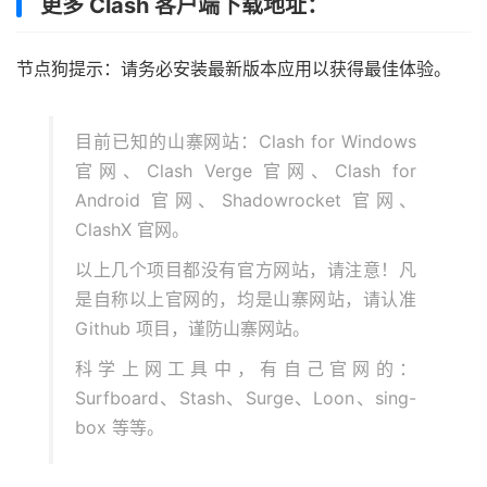
更多 Clash 客户端下载地址：
节点狗提示：请务必安装最新版本应用以获得最佳体验。
目前已知的山寨网站：Clash for Windows
官网、Clash Verge 官网、Clash for
Android 官网、Shadowrocket 官网、
ClashX 官网。
以上几个项目都没有官方网站，请注意！凡
是自称以上官网的，均是山寨网站，请认准
Github 项目，谨防山寨网站。
科学上网工具中，有自己官网的：
Surfboard、Stash、Surge、Loon、sing-
box 等等。