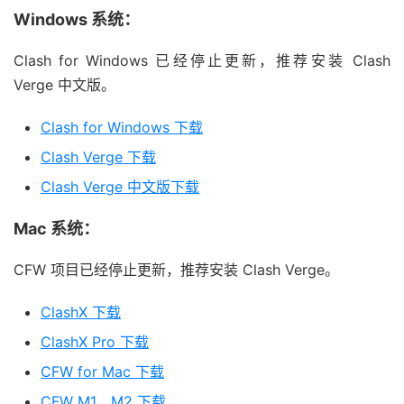
Windows 系统：
Clash for Windows 已经停止更新，推荐安装 Clash
Verge 中文版。
Clash for Windows 下载
Clash Verge 下载
Clash Verge 中文版下载
Mac 系统：
CFW 项目已经停止更新，推荐安装 Clash Verge。
ClashX 下载
ClashX Pro 下载
CFW for Mac 下载
CFW M1、M2 下载