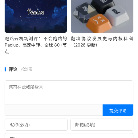
跑路云机场测评：不会跑路的
翻墙协议发展史与内核科普
Paoluz、高速中转、全球 80+节
（2026 更新）
点
评论
抢沙发
提交评论