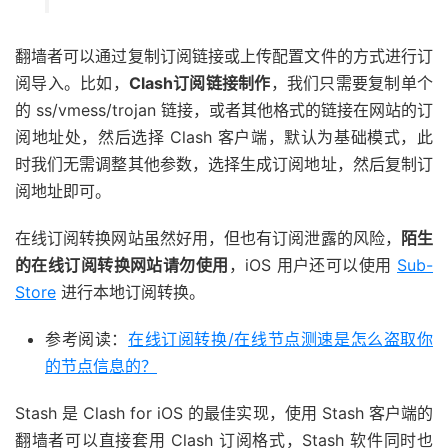
翻墙者可以通过复制订阅链接或上传配置文件的方式进行订
阅导入。比如，
Clash订阅链接制作
，我们只需要复制单个
的 ss/vmess/trojan 链接，或者其他格式的链接在网站的订
阅地址处，然后选择 Clash 客户端，默认为基础模式，此
时我们无需调整其他参数，选择生成订阅地址，然后复制订
阅地址即可。
在线订阅转换网站虽然好用，但也有订阅泄露的风险，
陌生
的在线订阅转换网站请勿使用
，iOS 用户还可以使用
Sub-
Store
进行本地订阅转换。
参考阅读：
在线订阅转换/在线节点测速是怎么盗取你
的节点信息的？
Stash 是 Clash for iOS 的最佳实现，使用 Stash 客户端的
翻墙者可以直接套用 Clash 订阅格式，Stash 软件同时也