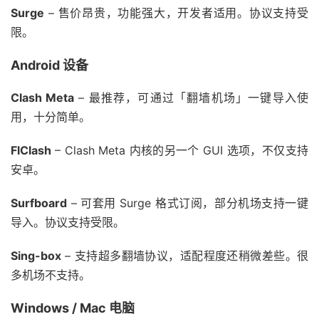
Surge
– 售价昂贵，功能强大，开发者适用。协议支持受
限。
Android 设备
Clash Meta
– 最推荐，可通过「翻墙机场」一键导入使
用，十分简单。
FlClash
– Clash Meta 内核的另一个 GUI 选项，不仅支持
安卓。
Surfboard
– 可套用 Surge 格式订阅，部分机场支持一键
导入。协议支持受限。
Sing-box
– 支持超多翻墙协议，适配程度还稍微差些。很
多机场不支持。
Windows / Mac 电脑