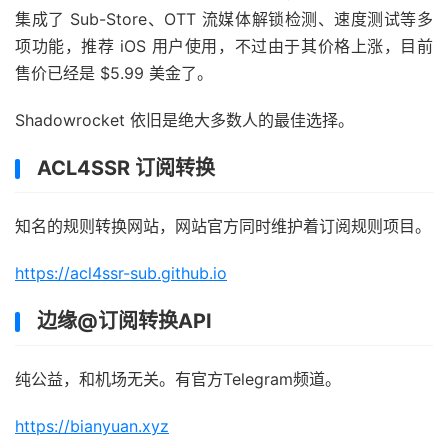
集成了 Sub-Store、OTT 流媒体解锁检测、速度测试等多
项功能，推荐 iOS 用户使用，不过由于其价格上涨，目前
售价已经是 $5.99 美金了。
Shadowrocket 依旧是绝大多数人的最佳选择。
ACL4SSR 订阅转换
知名的规则转换网站，网站官方同时维护着订阅规则项目。
https://acl4ssr-sub.github.io
边缘@订阅转换API
纯公益，和机场无关。有官方Telegram频道。
https://bianyuan.xyz