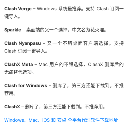
Clash Verge
– Windows 系统最推荐。支持 Clash 订阅一
键导入。
Sparkle
– 桌面端的又一个选择，中文名为花火喵。
Clash Nyanpasu
– 又一个不错桌面客户端选择。支持
Clash 订阅一键导入。
ClashX Meta
– Mac 用户的不错选择，ClashX 删库后的
无痛替代选项。
Clash for Windows
– 删库了，第三方还能下载到。不推
荐用。
ClashX
– 删库了，第三方还能下载到。不推荐用。
Windows、Mac、iOS 和 安卓 全平台代理软件下载地址