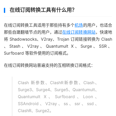
在线订阅转换工具有什么用？
在线订阅转换工具适用于那些持有多个
机场
的用户，也适合
那些自建翻墙节点的用户，通过
在线订阅转换网站
，快速地
将 Shadowsocks、V2ray、Trojan 订阅链接转换为 Clash
、Stash、V2ray、Quantumult X、Surge、SSR、
Surfboard 等软件使用的订阅格式。
在线订阅转换网站普遍支持的互相转换订阅格式：
Clash 新参数、ClashR新参数、Clash、
Surge3、Surge4、Surge5、Quantumult、
Quantumult X、Surfboard、Loon、
SSAndroid、V2ray、ss、ssr、ssd、
ClashR、Surge2。