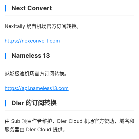
Next Convert
Nexitally 奶昔机场官方订阅转换。
https://nexconvert.com
Nameless 13
魅影极速机场官方订阅转换。
https://api.nameless13.com
Dler 的订阅转换
由 Sub 项目作者维护，Dler Cloud 机场官方赞助，域名和
服务器由 Dler Cloud 提供。