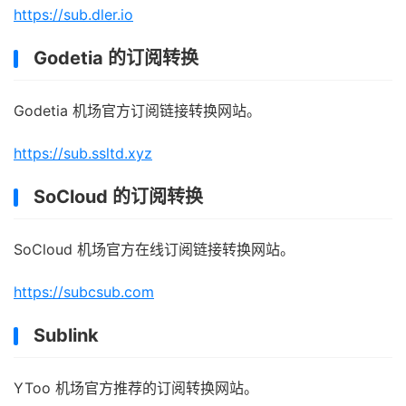
https://sub.dler.io
Godetia 的订阅转换
Godetia 机场官方订阅链接转换网站。
https://sub.ssltd.xyz
SoCloud 的订阅转换
SoCloud 机场官方在线订阅链接转换网站。
https://subcsub.com
Sublink
YToo 机场官方推荐的订阅转换网站。