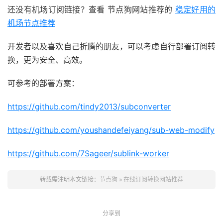
还没有机场订阅链接？查看 节点狗网站推荐的
稳定好用的
机场节点推荐
开发者以及喜欢自己折腾的朋友，可以考虑自行部署订阅转
换，更为安全、高效。
可参考的部署方案：
https://github.com/tindy2013/subconverter
https://github.com/youshandefeiyang/sub-web-modify
https://github.com/7Sageer/sublink-worker
转载需注明本文链接：
节点狗
»
在线订阅转换网站推荐
分享到