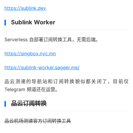
https://sublink.dev
Sublink Worker
Serverless 自部署订阅转换工具，无需后端。
https://singbox.nyc.mn
https://sublink-worker.sageer.me/
品云测速的导航站和订阅转换貌似都关闭了，目前仅
Telegram 频道还在运营。
品云订阅转换
品云机场测速官方订阅转换工具