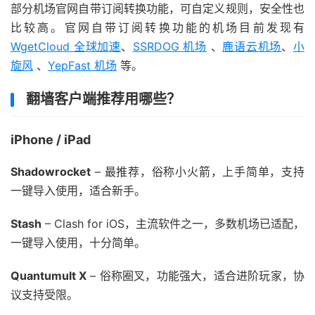
部分机场官网自带订阅转换功能，可自定义规则，安全性也
比较高。官网自带订阅转换功能的机场目前发现有
WgetCloud 全球加速
、
SSRDOG 机场
、
鹿语云机场
、
小
旋风
、
YepFast 机场
等。
翻墙客户端推荐用哪些？
iPhone / iPad
Shadowrocket
– 最推荐，俗称小火箭，上手简单，支持
一键导入使用，适合新手。
Stash
– Clash for iOS，主流软件之一，多数机场已适配，
一键导入使用，十分简单。
Quantumult X
– 俗称圈叉，功能强大，适合进阶玩家，协
议支持受限。