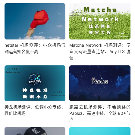
netstar 机场测评：小众机场低
Matcha Network 机场测评：便
调运营知名度不高
宜大碗流量直连站、AnyTLS 协
议
神龙机场测评：低调小众专线、
跑路云机场测评：不会跑路的
性价比机场
Paoluz、高速中转、全球 80+节
点