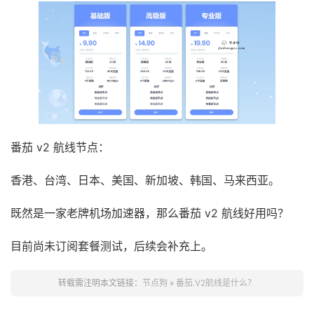
番茄 v2 航线节点：
香港、台湾、日本、美国、新加坡、韩国、马来西亚。
既然是一家老牌机场加速器，那么番茄 v2 航线好用吗？
目前尚未订阅套餐测试，后续会补充上。
转载需注明本文链接：
节点狗
»
番茄.V2航线是什么？