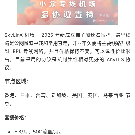
SkyLinX 机场， 2025 年新成立梯子加速器品牌，最早线
路是公网隧道中转和备用直连，开业不久便将主要线路升级
到 IEPL 专线网络，并且价格保持不变，可以说性价比很
高，目前采用的协议是抗封锁性相对更好的 AnyTLS 协
议。
节点区域：
香港、日本、台湾、新加坡、美国、英国、马来西亚 节
点。
套餐价格：
￥8/月，50G流量/月。