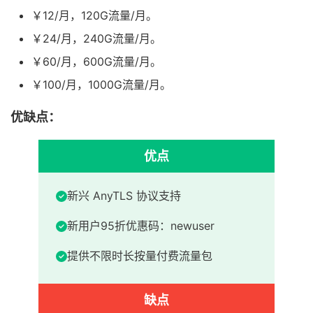
￥12/月，120G流量/月。
￥24/月，240G流量/月。
￥60/月，600G流量/月。
￥100/月，1000G流量/月。
优缺点：
优点
新兴 AnyTLS 协议支持
新用户95折优惠码：newuser
提供不限时长按量付费流量包
缺点