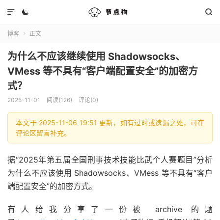



博客
正文

为什么不应该继续使用 Shadowsocks、
VMess 等不具有“客户端配置安全”的加密方
式？
2025-11-01
阅读(126)
评论(0)
本文于 2025-11-06 19:51 更新，如有过时或遗漏之处，可在
评论区留言补充。
据“2025年第五届全国刑事技术技能比武个人赛题目”分析
为什么不应该使用 Shadowsocks、VMess 等不具有“客户
端配置安全”的加密方式。
有人给我分享了一份被 archive 的题