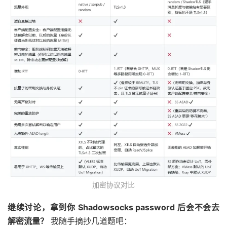
加密协议对比
继续讨论，拿到你 Shadowsocks password 后会不会去
解密流量？
我随手摘抄几道题吧：