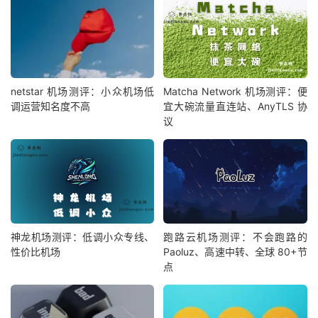
netstar 机场测评：小众机场低
Matcha Network 机场测评：便
调运营知名度不高
宜大碗流量直连站、AnyTLS 协
议
神龙机场测评：低调小众专线、
跑路云机场测评：不会跑路的
性价比机场
Paoluz、高速中转、全球 80+节
点