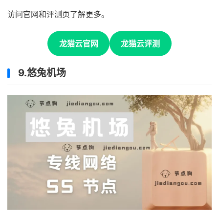
访问官网和评测页了解更多。
龙猫云官网
龙猫云评测
9.悠兔机场