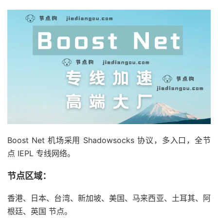
Boost Net 机场采用 Shadowsocks 协议，多入口，全节
点 IEPL 专线网络。
节点区域：
香港、日本、台湾、新加坡、美国、马来西亚、土耳其、阿
根廷、英国 节点。