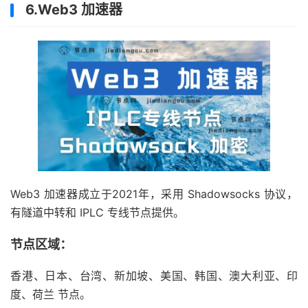
6.Web3 加速器
Web3 加速器成立于2021年，采用 Shadowsocks 协议，
有隧道中转和 IPLC 专线节点提供。
节点区域：
香港、日本、台湾、新加坡、美国、韩国、澳大利亚、印
度、荷兰 节点。