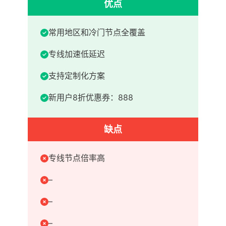
优点
常用地区和冷门节点全覆盖
专线加速低延迟
支持定制化方案
新用户8折优惠券：888
缺点
专线节点倍率高
–
–
–