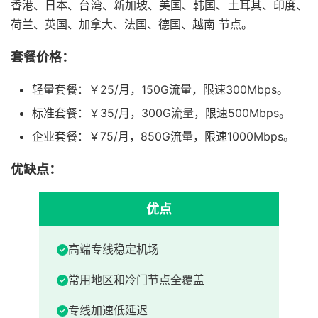
香港、日本、台湾、新加坡、美国、韩国、土耳其、印度、
荷兰、英国、加拿大、法国、德国、越南 节点。
套餐价格：
轻量套餐：￥25/月，150G流量，限速300Mbps。
标准套餐：￥35/月，300G流量，限速500Mbps。
企业套餐：￥75/月，850G流量，限速1000Mbps。
优缺点：
优点
高端专线稳定机场
常用地区和冷门节点全覆盖
专线加速低延迟