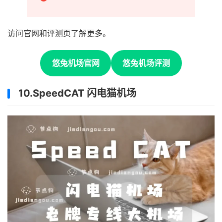
访问官网和评测页了解更多。
悠兔机场官网
悠兔机场评测
10.SpeedCAT 闪电猫机场