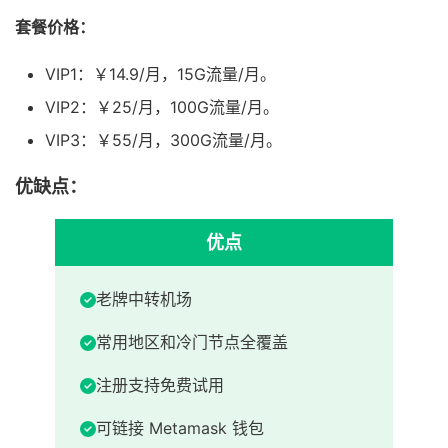
套餐价格：
VIP1：￥14.9/月，15G流量/月。
VIP2：￥25/月，100G流量/月。
VIP3：￥55/月，300G流量/月。
优缺点：
优点
老牌中转机场
常用地区和冷门节点全覆盖
注册支持免费试用
可链接 Metamask 钱包