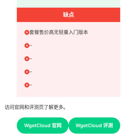
缺点
套餐售价高无轻量入门版本
–
–
–
–
访问官网和评测页了解更多。
WgetCloud 官网
WgetCloud 评测