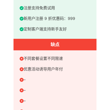
注册支持免费试用
新用户注册 9 折优惠码：999
定制客户端支持新手友好
缺点
不同套餐设置不同限速
优惠活动诱导用户年付
–
–
–