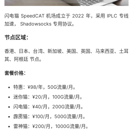
闪电猫 SpeedCAT 机场成立于 2022 年，采用 IPLC 专线
加速， Shadowsocks 专用协议。
节点区域：
香港、日本、台湾、新加坡、美国、英国、马来西亚、土耳
其、阿根廷 节点。
套餐价格：
特惠：¥98/年，50G流量/月。
迷你猫：¥20/月，100G流量/月。
闪电猫：¥40/月，200G流量/月。
霹雳猫：¥100/月，500G流量/月。
雷神猫：¥200/月，1000G流量/月。