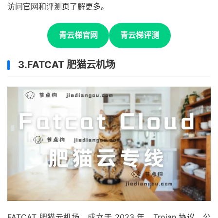
访问官网和评测页了解更多。
青云梯官网
青云梯评测
3.FATCAT 肥猫云机场
FATCAT 肥猫云机场，成立于 2023 年，Trojan 协议，公