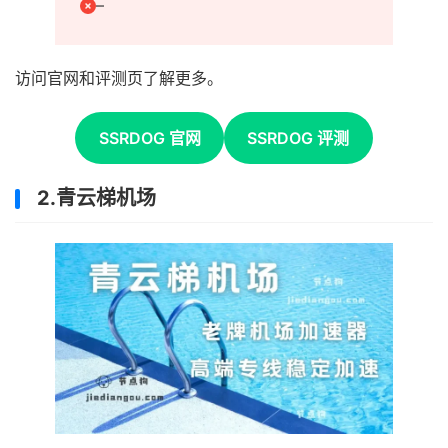
–
访问官网和评测页了解更多。
SSRDOG 官网
SSRDOG 评测
2.青云梯机场