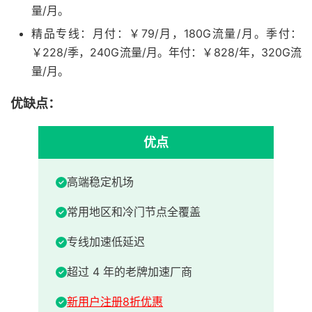
量/月。
精品专线：月付：￥79/月，180G流量/月。季付：
￥228/季，240G流量/月。年付：￥828/年，320G流
量/月。
优缺点：
优点
高端稳定机场
常用地区和冷门节点全覆盖
专线加速低延迟
超过 4 年的老牌加速厂商
新用户注册8折优惠