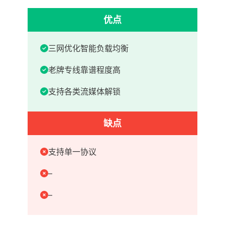
优点
三网优化智能负载均衡
老牌专线靠谱程度高
支持各类流媒体解锁
缺点
支持单一协议
–
–