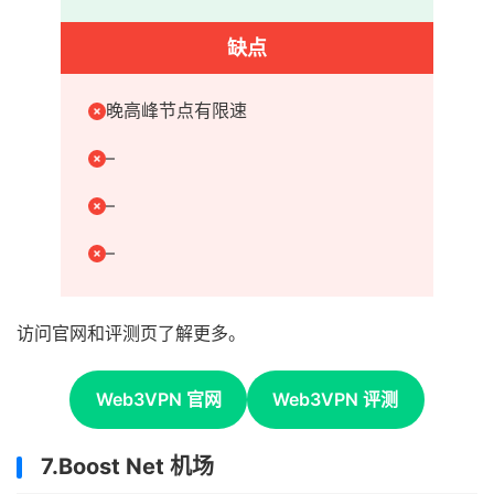
缺点
晚高峰节点有限速
–
–
–
访问官网和评测页了解更多。
Web3VPN 官网
Web3VPN 评测
7.Boost Net 机场