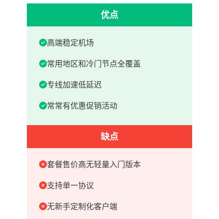
优点
高端稳定机场
常用地区和冷门节点全覆盖
专线加速低延迟
常常有优惠促销活动
缺点
套餐售价高无轻量入门版本
支持单一协议
无新手定制化客户端