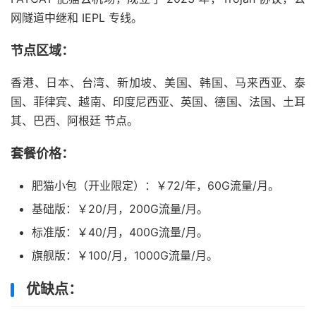
网隧道中继和 IEPL 专线。
节点区域：
香港、日本、台湾、新加坡、美国、韩国、马来西亚、泰
国、菲律宾、越南、印度尼西亚、英国、德国、法国、土耳
其、巴西、阿根廷 节点。
套餐价格：
肥猫小包（开业限定）：￥72/年，60G流量/月。
基础版：￥20/月，200G流量/月。
标准版：￥40/月，400G流量/月。
旗舰版：￥100/月，1000G流量/月。
优缺点：