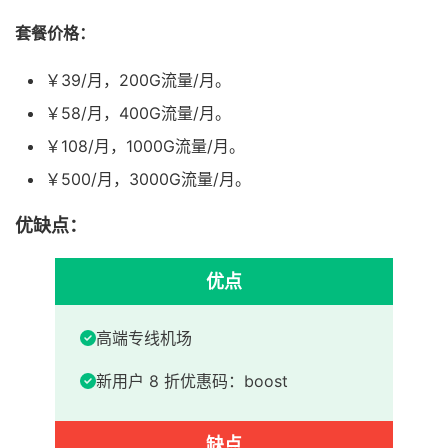
套餐价格：
￥39/月，200G流量/月。
￥58/月，400G流量/月。
￥108/月，1000G流量/月。
￥500/月，3000G流量/月。
优缺点：
优点
高端专线机场
新用户 8 折优惠码：boost
缺点