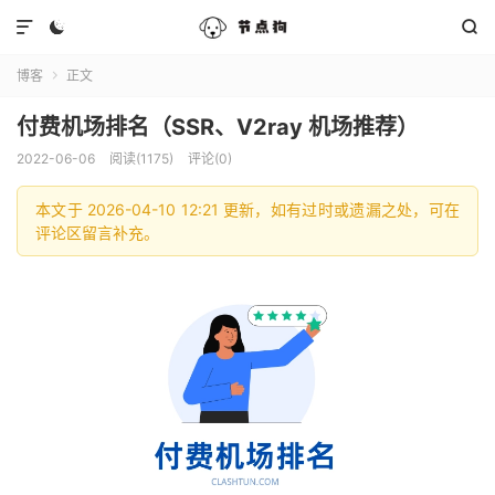



博客
正文

付费机场排名（SSR、V2ray 机场推荐）
2022-06-06
阅读(1175)
评论(0)
本文于 2026-04-10 12:21 更新，如有过时或遗漏之处，可在
评论区留言补充。