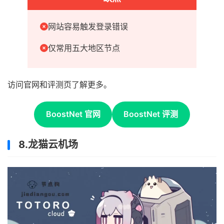
网站容易触发登录错误
仅常用五大地区节点
访问官网和评测页了解更多。
BoostNet 官网
BoostNet 评测
8.龙猫云机场