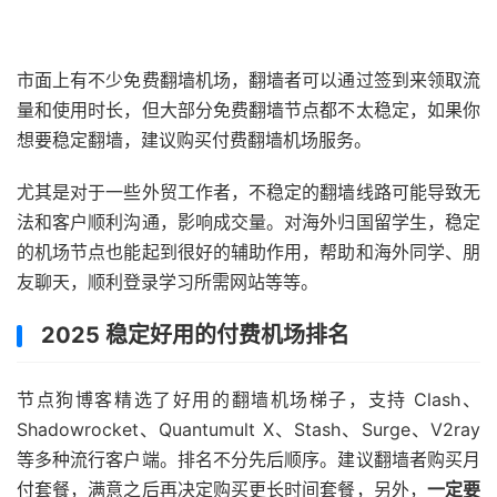
市面上有不少免费翻墙机场，翻墙者可以通过签到来领取流
量和使用时长，但大部分免费翻墙节点都不太稳定，如果你
想要稳定翻墙，建议购买付费翻墙机场服务。
尤其是对于一些外贸工作者，不稳定的翻墙线路可能导致无
法和客户顺利沟通，影响成交量。对海外归国留学生，稳定
的机场节点也能起到很好的辅助作用，帮助和海外同学、朋
友聊天，顺利登录学习所需网站等等。
2025 稳定好用的付费机场排名
节点狗博客精选了好用的翻墙机场梯子，支持 Clash、
Shadowrocket、Quantumult X、Stash、Surge、V2ray
等多种流行客户端。排名不分先后顺序。建议翻墙者购买月
付套餐，满意之后再决定购买更长时间套餐，另外，
一定要