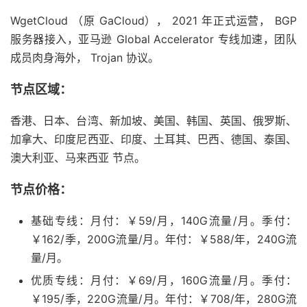
WgetCloud （原 GaCloud）， 2021 年正式运营， BGP
服务器接入，亚马逊 Global Accelerator 专线加速，团队
成员肉身海外， Trojan 协议。
节点区域：
香港、日本、台湾、新加坡、美国、韩国、英国、俄罗斯、
加拿大、印度尼西亚、印度、土耳其、巴西、德国、泰国、
澳大利亚、马来西亚 节点。
节点价格：
基础专线：月付：￥59/月，140G流量/月。季付：
￥162/季，200G流量/月。年付：￥588/年，240G流
量/月。
优质专线：月付：￥69/月，160G流量/月。季付：
￥195/季，220G流量/月。年付：￥708/年，280G流