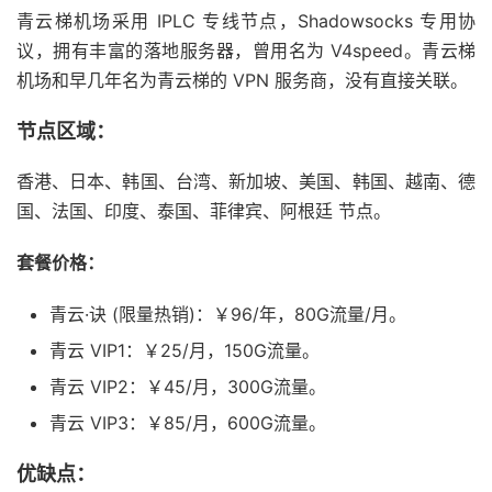
青云梯机场采用 IPLC 专线节点，Shadowsocks 专用协
议，拥有丰富的落地服务器，曾用名为 V4speed。青云梯
机场和早几年名为青云梯的 VPN 服务商，没有直接关联。
节点区域：
香港、日本、韩国、台湾、新加坡、美国、韩国、越南、德
国、法国、印度、泰国、菲律宾、阿根廷 节点。
套餐价格：
青云·诀 (限量热销)：￥96/年，80G流量/月。
青云 VIP1：￥25/月，150G流量。
青云 VIP2：￥45/月，300G流量。
青云 VIP3：￥85/月，600G流量。
优缺点：