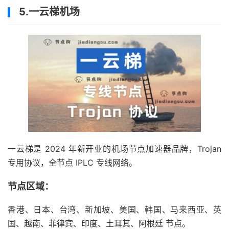
5.一云梯机场
一云梯是 2024 年新开业的机场节点加速器品牌，Trojan
专用协议，全节点 IPLC 专线网络。
节点区域：
香港、日本、台湾、新加坡、美国、韩国、马来西亚、英
国、越南、菲律宾、印度、土耳其、阿根廷 节点。