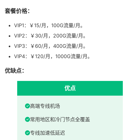
套餐价格：
VIP1：￥15/月，100G流量/月。
VIP2：￥30/月，200G流量/月。
VIP3：￥60/月，400G流量/月。
VIP4：￥120/月，1000G流量/月。
优缺点：
优点
高端专线机场
常用地区和冷门节点全覆盖
专线加速低延迟