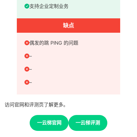
支持企业定制业务
缺点
偶发的跳 PING 的问题
–
–
–
访问官网和评测页了解更多。
一云梯官网
一云梯评测