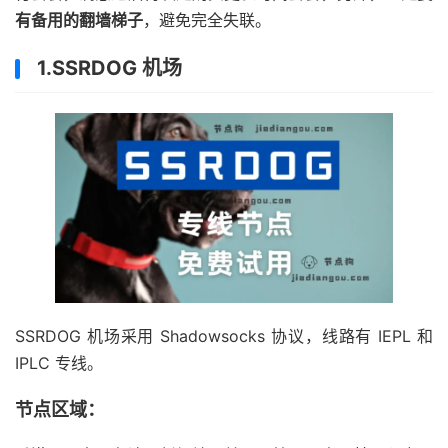
有备用的翻墙梯子
，避免完全失联。
1.SSRDOG 机场
SSRDOG 机场采用 Shadowsocks 协议，线路有 IEPL 和
IPLC 专线。
节点区域：