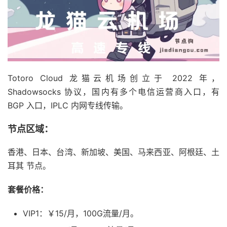
Totoro Cloud 龙猫云机场创立于 2022 年，
Shadowsocks 协议，国内有多个电信运营商入口，有
BGP 入口，IPLC 内网专线传输。
节点区域：
香港、日本、台湾、新加坡、美国、马来西亚、阿根廷、土
耳其 节点。
套餐价格：
VIP1：￥15/月，100G流量/月。