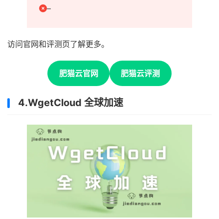
–
访问官网和评测页了解更多。
肥猫云官网
肥猫云评测
4.WgetCloud 全球加速