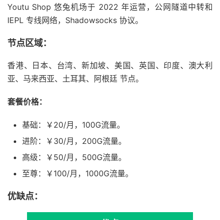
Youtu Shop 悠兔机场于 2022 年运营，公网隧道中转和
IEPL 专线网络，Shadowsocks 协议。
节点区域：
香港、日本、台湾、新加坡、美国、英国、印度、澳大利
亚、马来西亚、土耳其、阿根廷 节点。
套餐价格：
基础：￥20/月，100G流量。
进阶：￥30/月，200G流量。
高级：￥50/月，500G流量。
至尊：￥100/月，1000G流量。
优缺点：